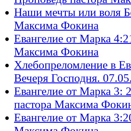
Наши мечты или воля Б
Максима Фокина
Евангелие от Марка 4:2
Максима Фокина
Хлебопреломление в Ев
Вечеря Господня. 07.05
Евангелие от Марка 3: 
пастора Максима Фоки
Евангелие от Марка 3:2
Максима Фокина