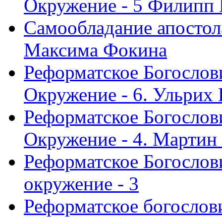
Окружение - 5 Филипп
Самообладание апостол
Максима Фокина
Реформатское Богослов
Окружение - 6. Ульрих
Реформатское Богослов
Окружение - 4. Мартин
Реформатское Богослови
окружение - 3
Реформатское богослови