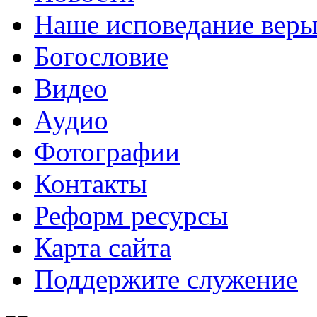
Наше исповедание вер
Богословие
Видео
Аудио
Фотографии
Контакты
Реформ ресурсы
Карта сайта
Поддержите служение