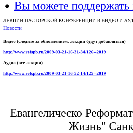
Вы можете поддержать
ЛЕКЦИИ ПАСТОРСКОЙ КОНФЕРЕНЦИИ В ВИДЕО И АУ
Новости
Видео (следите за обновлением, лекции будут добавляться)
http://www.refspb.ru/2009-03-
21-16-31-34/126--2019
Аудио (все лекции)
http://www.refspb.ru/2009-03-
21-16-52-14/125--2019
Евангелическо Реформат
Жизнь" Санк