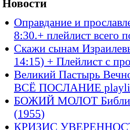
Новости
Оправдание и прославл
8:30.+ плейлист всего
Скажи сынам Израилевы
14:15) + Плейлист с пр
Великий Пастырь Вечног
ВСЁ ПОСЛАНИЕ playli
БОЖИЙ МОЛОТ Библия 
(1955)
КРИЗИС УВЕРЕННОСТ