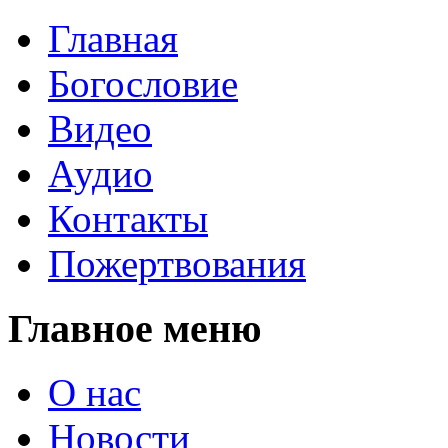
Главная
Богословие
Видео
Аудио
Контакты
Пожертвования
Главное меню
О нас
Новости