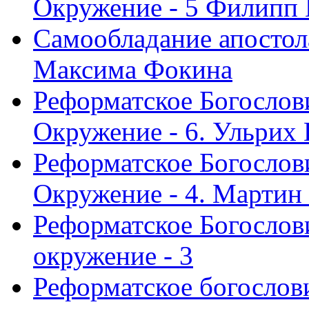
Окружение - 5 Филипп
Самообладание апостол
Максима Фокина
Реформатское Богослов
Окружение - 6. Ульрих
Реформатское Богослов
Окружение - 4. Мартин
Реформатское Богослови
окружение - 3
Реформатское богослови