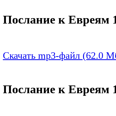
Послание к Евреям 1
Скачать mp3-файл (62.0 Мб
Послание к Евреям 