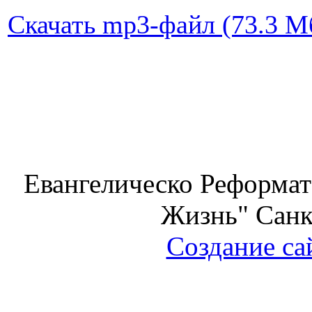
Скачать mp3-файл (73.3 Мб
Евангелическо Реформат
Жизнь" Санк
Создание са