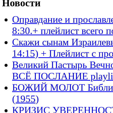
Новости
Оправдание и прославл
8:30.+ плейлист всего
Скажи сынам Израилевы
14:15) + Плейлист с пр
Великий Пастырь Вечног
ВСЁ ПОСЛАНИЕ playli
БОЖИЙ МОЛОТ Библия 
(1955)
КРИЗИС УВЕРЕННОСТ