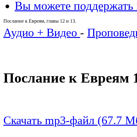
Вы можете поддержать
Послание к Евреям, главы 12 и 13.
Аудио + Видео
-
Проповед
Послание к Евреям 1
Скачать mp3-файл (67.7 Мб