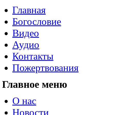
Главная
Богословие
Видео
Аудио
Контакты
Пожертвования
Главное меню
О нас
Новости