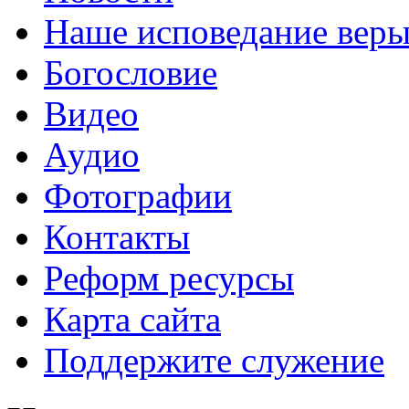
Наше исповедание вер
Богословие
Видео
Аудио
Фотографии
Контакты
Реформ ресурсы
Карта сайта
Поддержите служение