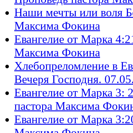
Наши мечты или воля Б
Максима Фокина
Евангелие от Марка 4:2
Максима Фокина
Хлебопреломление в Ев
Вечеря Господня. 07.05
Евангелие от Марка 3: 
пастора Максима Фоки
Евангелие от Марка 3:2
Максима Фокина