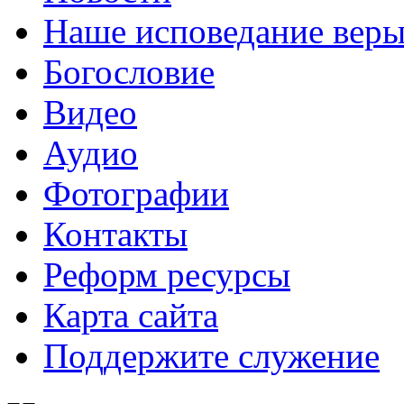
Наше исповедание вер
Богословие
Видео
Аудио
Фотографии
Контакты
Реформ ресурсы
Карта сайта
Поддержите служение