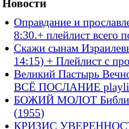
Новости
Оправдание и прославл
8:30.+ плейлист всего
Скажи сынам Израилевы
14:15) + Плейлист с пр
Великий Пастырь Вечног
ВСЁ ПОСЛАНИЕ playli
БОЖИЙ МОЛОТ Библия 
(1955)
КРИЗИС УВЕРЕННОСТ