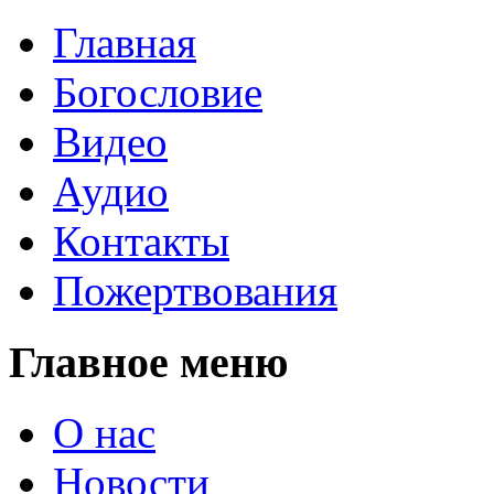
Главная
Богословие
Видео
Аудио
Контакты
Пожертвования
Главное меню
О нас
Новости