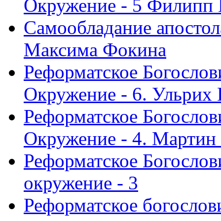
Окружение - 5 Филипп
Самообладание апостол
Максима Фокина
Реформатское Богослов
Окружение - 6. Ульрих
Реформатское Богослов
Окружение - 4. Мартин
Реформатское Богослови
окружение - 3
Реформатское богослови