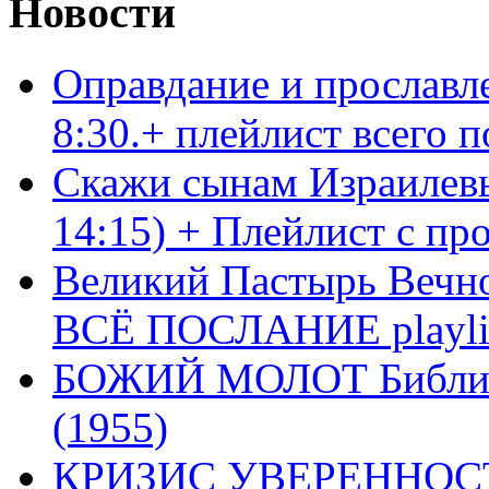
Новости
Оправдание и прославл
8:30.+ плейлист всего
Скажи сынам Израилевы
14:15) + Плейлист с пр
Великий Пастырь Вечног
ВСЁ ПОСЛАНИЕ playli
БОЖИЙ МОЛОТ Библия 
(1955)
КРИЗИС УВЕРЕННОСТ