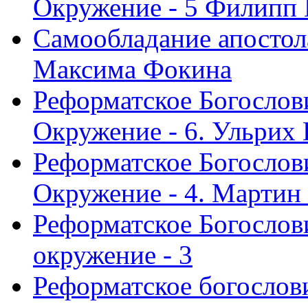
Окружение - 5 Филипп
Самообладание апостол
Максима Фокина
Реформатское Богослов
Окружение - 6. Ульрих
Реформатское Богослов
Окружение - 4. Мартин
Реформатское Богослови
окружение - 3
Реформатское богослови