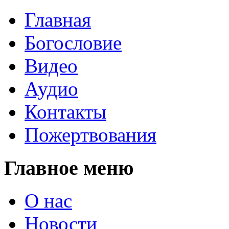
Главная
Богословие
Видео
Аудио
Контакты
Пожертвования
Главное меню
О нас
Новости