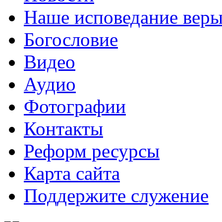
Наше исповедание вер
Богословие
Видео
Аудио
Фотографии
Контакты
Реформ ресурсы
Карта сайта
Поддержите служение