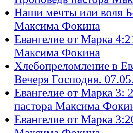
Наши мечты или воля Б
Максима Фокина
Евангелие от Марка 4:2
Максима Фокина
Хлебопреломление в Ев
Вечеря Господня. 07.05
Евангелие от Марка 3: 
пастора Максима Фоки
Евангелие от Марка 3:2
Максима Фокина