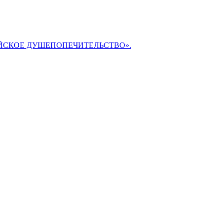
БИБЛЕЙСКОЕ ДУШЕПОПЕЧИТЕЛЬСТВО».