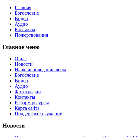
Главная
Богословие
Видео
Аудио
Контакты
Пожертвования
Главное меню
О нас
Новости
Наше исповедание веры
Богословие
Видео
Аудио
Фотографии
Контакты
Реформ ресурсы
Карта сайта
Поддержите служение
Новости