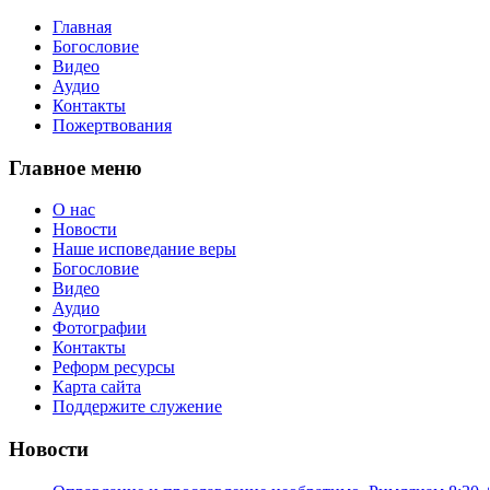
Главная
Богословие
Видео
Аудио
Контакты
Пожертвования
Главное меню
О нас
Новости
Наше исповедание веры
Богословие
Видео
Аудио
Фотографии
Контакты
Реформ ресурсы
Карта сайта
Поддержите служение
Новости