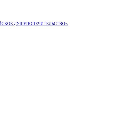
БИБЛЕЙСКОЕ ДУШЕПОПЕЧИТЕЛЬСТВО».