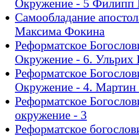
Окружение - 5 Филипп
Самообладание апостол
Максима Фокина
Реформатское Богослов
Окружение - 6. Ульрих
Реформатское Богослов
Окружение - 4. Мартин
Реформатское Богослови
окружение - 3
Реформатское богослови