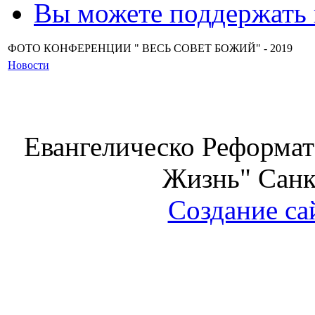
Вы можете поддержать
ФОТО КОНФЕРЕНЦИИ " ВЕСЬ СОВЕТ БОЖИЙ" - 2019
Новости
Евангелическо Реформат
Жизнь" Санк
Создание са