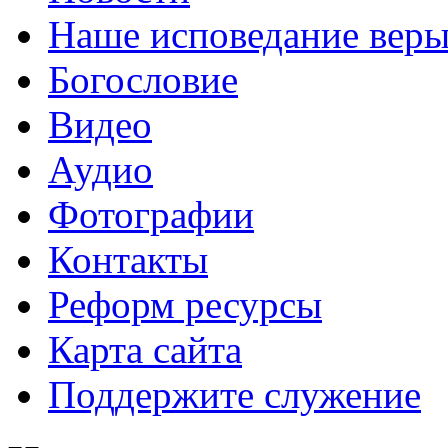
Наше исповедание вер
Богословие
Видео
Аудио
Фотографии
Контакты
Реформ ресурсы
Карта сайта
Поддержите служение