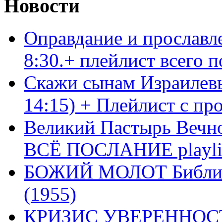
Новости
Оправдание и прославл
8:30.+ плейлист всего
Скажи сынам Израилевы
14:15) + Плейлист с пр
Великий Пастырь Вечног
ВСЁ ПОСЛАНИЕ playli
БОЖИЙ МОЛОТ Библия 
(1955)
КРИЗИС УВЕРЕННОСТ