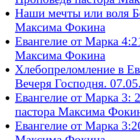
Наши мечты или воля Б
Максима Фокина
Евангелие от Марка 4:2
Максима Фокина
Хлебопреломление в Ев
Вечеря Господня. 07.05
Евангелие от Марка 3: 
пастора Максима Фоки
Евангелие от Марка 3:2
Максима Фокина