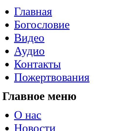
Главная
Богословие
Видео
Аудио
Контакты
Пожертвования
Главное меню
О нас
Новости