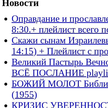
Новости
Оправдание и прославл
8:30.+ плейлист всего
Скажи сынам Израилевы
14:15) + Плейлист с пр
Великий Пастырь Вечног
ВСЁ ПОСЛАНИЕ playli
БОЖИЙ МОЛОТ Библия 
(1955)
КРИЗИС УВЕРЕННОСТ