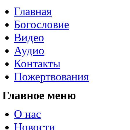
Главная
Богословие
Видео
Аудио
Контакты
Пожертвования
Главное меню
О нас
Новости