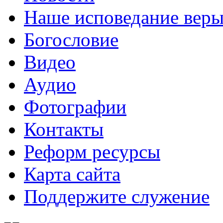
Наше исповедание вер
Богословие
Видео
Аудио
Фотографии
Контакты
Реформ ресурсы
Карта сайта
Поддержите служение