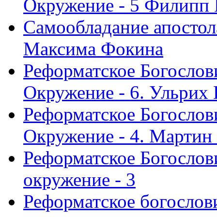
Окружение - 5 Филипп
Самообладание апостол
Максима Фокина
Реформатское Богослов
Окружение - 6. Ульрих
Реформатское Богослов
Окружение - 4. Мартин
Реформатское Богослови
окружение - 3
Реформатское богослови