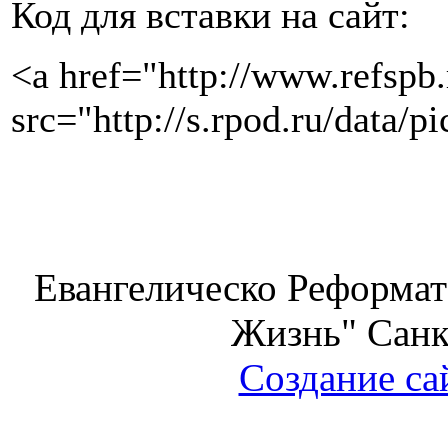
Код для вставки на сайт:
<a href="http://www.refspb
src="http://s.rpod.ru/data
Евангелическо Реформат
Жизнь" Санк
Создание са