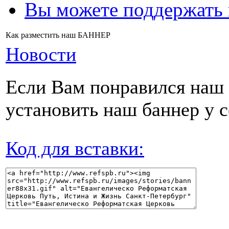
Вы можете поддержать
Как разместить наш БАННЕР
Новости
Если Вам понравился наш 
установить наш баннер у с
Код для вставки: