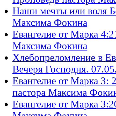
Наши мечты или воля Б
Максима Фокина
Евангелие от Марка 4:2
Максима Фокина
Хлебопреломление в Ев
Вечеря Господня. 07.05
Евангелие от Марка 3: 
пастора Максима Фоки
Евангелие от Марка 3:2
Максима Фокина