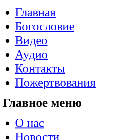
Главная
Богословие
Видео
Аудио
Контакты
Пожертвования
Главное меню
О нас
Новости