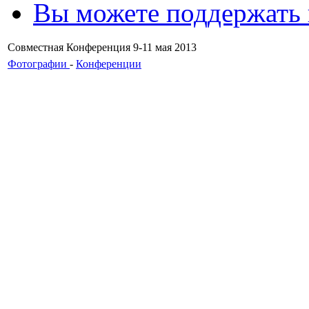
Вы можете поддержать
Совместная Конференция 9-11 мая 2013
Фотографии
-
Конференции