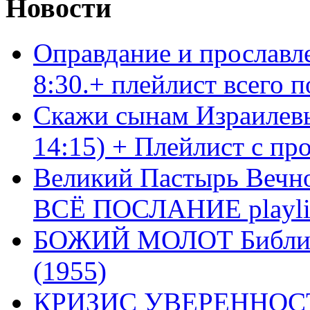
Новости
Оправдание и прославл
8:30.+ плейлист всего
Скажи сынам Израилевы
14:15) + Плейлист с пр
Великий Пастырь Вечног
ВСЁ ПОСЛАНИЕ playli
БОЖИЙ МОЛОТ Библия 
(1955)
КРИЗИС УВЕРЕННОСТ