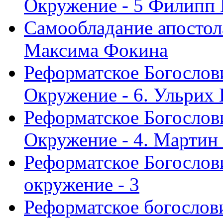
Окружение - 5 Филипп
Самообладание апостол
Максима Фокина
Реформатское Богослов
Окружение - 6. Ульрих
Реформатское Богослов
Окружение - 4. Мартин
Реформатское Богослови
окружение - 3
Реформатское богослови