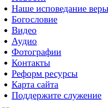
Наше исповедание вер
Богословие
Видео
Аудио
Фотографии
Контакты
Реформ ресурсы
Карта сайта
Поддержите служение