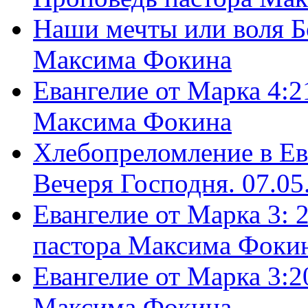
Наши мечты или воля Б
Максима Фокина
Евангелие от Марка 4:2
Максима Фокина
Хлебопреломление в Ев
Вечеря Господня. 07.05
Евангелие от Марка 3: 
пастора Максима Фоки
Евангелие от Марка 3:2
Максима Фокина