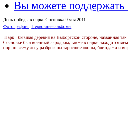
Вы можете поддержать
День победы в парке Сосновка 9 мая 2011
Фотографии
-
Церковные альбомы
Парк - бывшая деревня на Выборгской стороне, названная так
Сосновке был военный аэродром, также в парке находится мем
пор по всему лесу разбросаны заросшие окопы, блиндажи и во