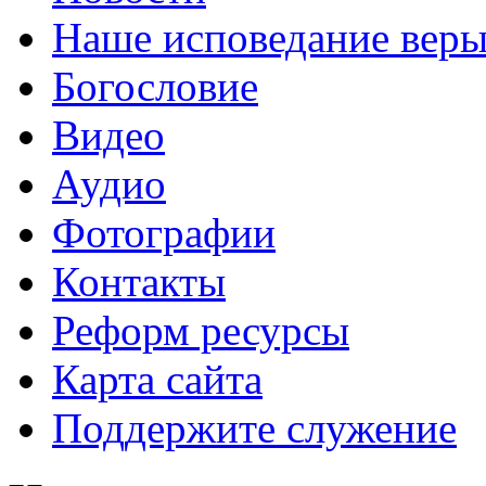
Наше исповедание вер
Богословие
Видео
Аудио
Фотографии
Контакты
Реформ ресурсы
Карта сайта
Поддержите служение