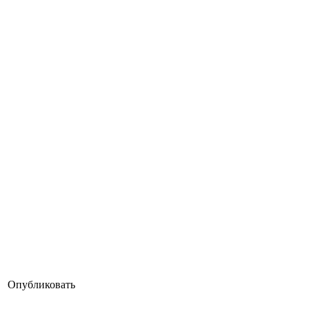
Опубликовать