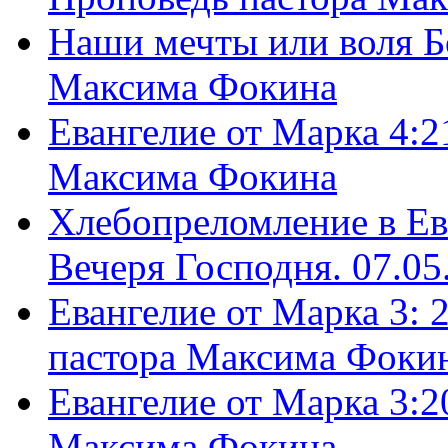
Наши мечты или воля Б
Максима Фокина
Евангелие от Марка 4:2
Максима Фокина
Хлебопреломление в Ев
Вечеря Господня. 07.05
Евангелие от Марка 3: 
пастора Максима Фоки
Евангелие от Марка 3:2
Максима Фокина