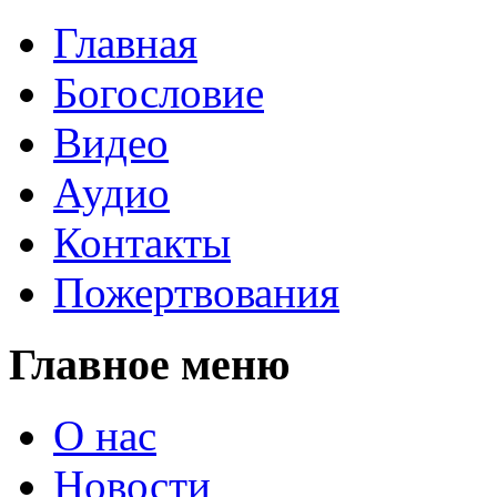
Главная
Богословие
Видео
Аудио
Контакты
Пожертвования
Главное меню
О нас
Новости