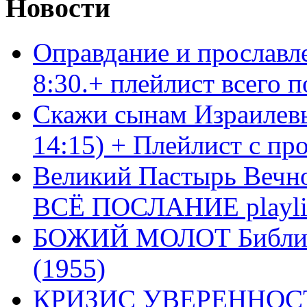
Новости
Оправдание и прославл
8:30.+ плейлист всего
Скажи сынам Израилевы
14:15) + Плейлист с пр
Великий Пастырь Вечног
ВСЁ ПОСЛАНИЕ playli
БОЖИЙ МОЛОТ Библия 
(1955)
КРИЗИС УВЕРЕННОСТ