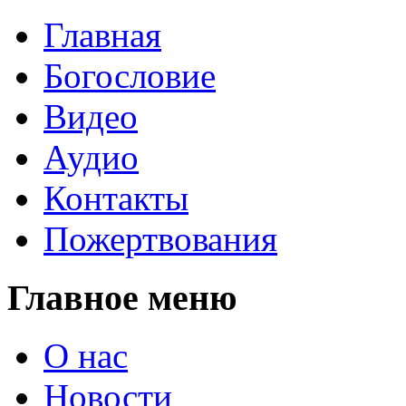
Главная
Богословие
Видео
Аудио
Контакты
Пожертвования
Главное меню
О нас
Новости