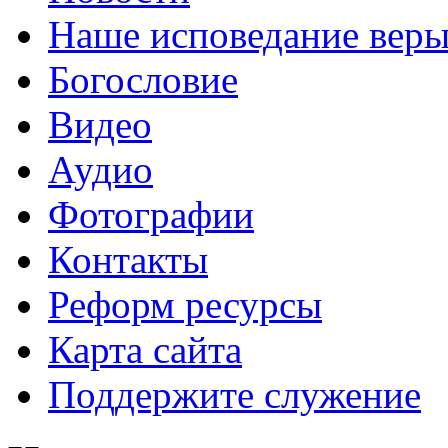
Наше исповедание вер
Богословие
Видео
Аудио
Фотографии
Контакты
Реформ ресурсы
Карта сайта
Поддержите служение