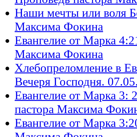
Наши мечты или воля Б
Максима Фокина
Евангелие от Марка 4:2
Максима Фокина
Хлебопреломление в Ев
Вечеря Господня. 07.05
Евангелие от Марка 3: 
пастора Максима Фоки
Евангелие от Марка 3:2
Максима Фокина