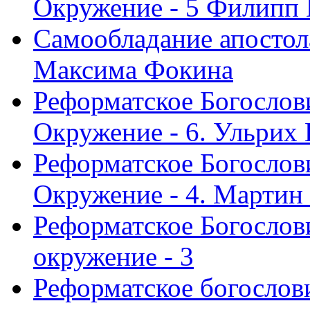
Окружение - 5 Филипп
Самообладание апостол
Максима Фокина
Реформатское Богослов
Окружение - 6. Ульрих
Реформатское Богослов
Окружение - 4. Мартин
Реформатское Богослови
окружение - 3
Реформатское богослови