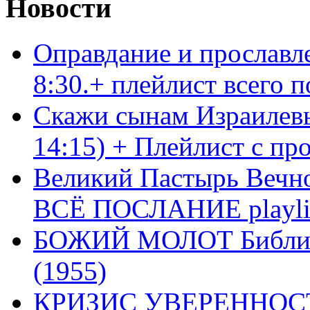
Новости
Оправдание и прославл
8:30.+ плейлист всего
Скажи сынам Израилевы
14:15) + Плейлист с пр
Великий Пастырь Вечног
ВСЁ ПОСЛАНИЕ playli
БОЖИЙ МОЛОТ Библия 
(1955)
КРИЗИС УВЕРЕННОСТ