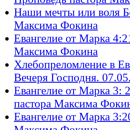
Наши мечты или воля Б
Максима Фокина
Евангелие от Марка 4:2
Максима Фокина
Хлебопреломление в Ев
Вечеря Господня. 07.05
Евангелие от Марка 3: 
пастора Максима Фоки
Евангелие от Марка 3:2
Максима Фокина