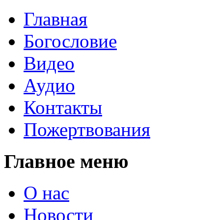
Главная
Богословие
Видео
Аудио
Контакты
Пожертвования
Главное меню
О нас
Новости