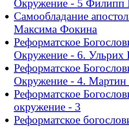
Окружение - 5 Филипп
Самообладание апостол
Максима Фокина
Реформатское Богослов
Окружение - 6. Ульрих
Реформатское Богослов
Окружение - 4. Мартин
Реформатское Богослови
окружение - 3
Реформатское богослови