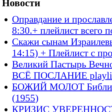
Новости
Оправдание и прославл
8:30.+ плейлист всего
Скажи сынам Израилевы
14:15) + Плейлист с пр
Великий Пастырь Вечног
ВСЁ ПОСЛАНИЕ playli
БОЖИЙ МОЛОТ Библия 
(1955)
КРИЗИС УВЕРЕННОСТ