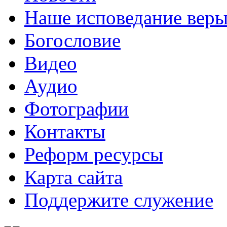
Наше исповедание вер
Богословие
Видео
Аудио
Фотографии
Контакты
Реформ ресурсы
Карта сайта
Поддержите служение