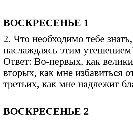
ВОСКРЕСЕНЬЕ 1
2. Что необходимо тебе знать
наслаждаясь этим утешением
Ответ: Во-первых, как велики
вторых, как мне избавиться от
третьих, как мне надлежит бл
ВОСКРЕСЕНЬЕ 2