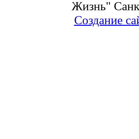
Жизнь" Санк
Создание са