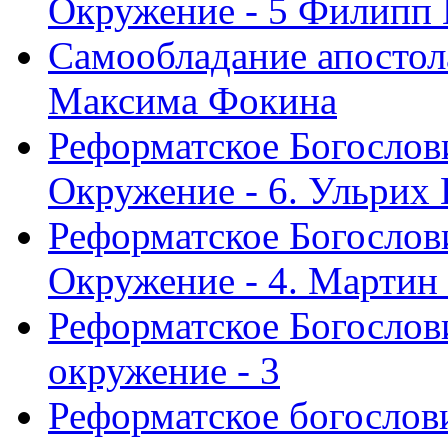
Окружение - 5 Филипп
Самообладание апостол
Максима Фокина
Реформатское Богослов
Окружение - 6. Ульрих
Реформатское Богослов
Окружение - 4. Мартин
Реформатское Богослови
окружение - 3
Реформатское богослови