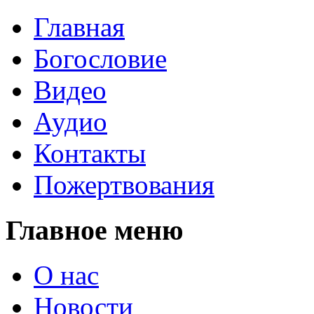
Главная
Богословие
Видео
Аудио
Контакты
Пожертвования
Главное меню
О нас
Новости