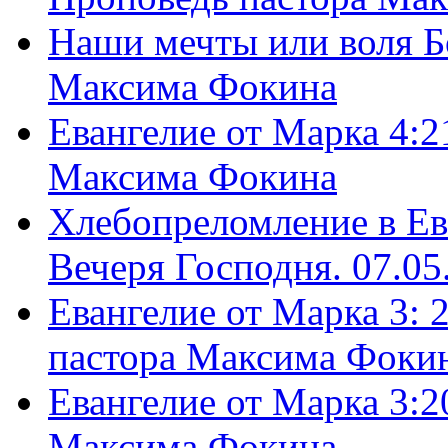
Наши мечты или воля Б
Максима Фокина
Евангелие от Марка 4:2
Максима Фокина
Хлебопреломление в Ев
Вечеря Господня. 07.05
Евангелие от Марка 3: 
пастора Максима Фоки
Евангелие от Марка 3:2
Максима Фокина