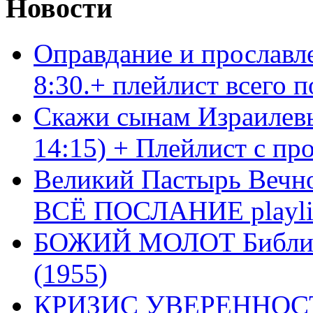
Новости
Оправдание и прославл
8:30.+ плейлист всего
Скажи сынам Израилевы
14:15) + Плейлист с пр
Великий Пастырь Вечног
ВСЁ ПОСЛАНИЕ playli
БОЖИЙ МОЛОТ Библия 
(1955)
КРИЗИС УВЕРЕННОСТ