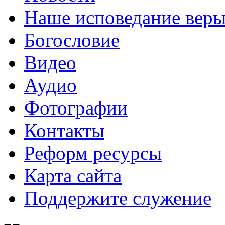
Наше исповедание вер
Богословие
Видео
Аудио
Фотографии
Контакты
Реформ ресурсы
Карта сайта
Поддержите служение