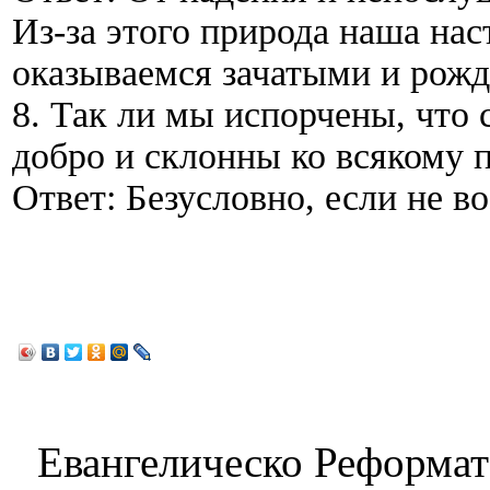
Из-за этого природа наша нас
оказываемся зачатыми и рожд
8. Так ли мы испорчены, что
добро и склонны ко всякому 
Ответ: Безусловно, если не 
Евангелическо Реформат