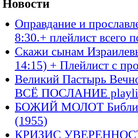
Новости
Оправдание и прославл
8:30.+ плейлист всего
Скажи сынам Израилевы
14:15) + Плейлист с пр
Великий Пастырь Вечног
ВСЁ ПОСЛАНИЕ playli
БОЖИЙ МОЛОТ Библия 
(1955)
КРИЗИС УВЕРЕННОСТ