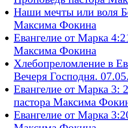
Наши мечты или воля Б
Максима Фокина
Евангелие от Марка 4:2
Максима Фокина
Хлебопреломление в Ев
Вечеря Господня. 07.05
Евангелие от Марка 3: 
пастора Максима Фоки
Евангелие от Марка 3:2
Максима Фокина