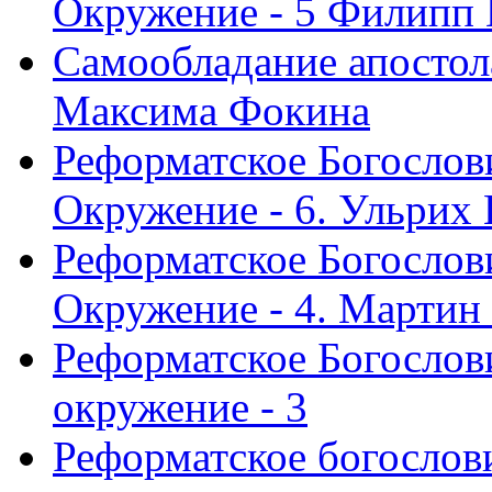
Окружение - 5 Филипп
Самообладание апостол
Максима Фокина
Реформатское Богослов
Окружение - 6. Ульрих
Реформатское Богослов
Окружение - 4. Мартин
Реформатское Богослови
окружение - 3
Реформатское богослови