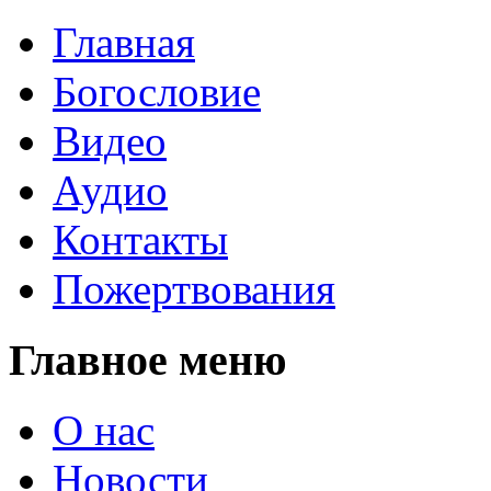
Главная
Богословие
Видео
Аудио
Контакты
Пожертвования
Главное меню
О нас
Новости