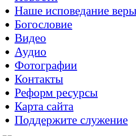
Наше исповедание вер
Богословие
Видео
Аудио
Фотографии
Контакты
Реформ ресурсы
Карта сайта
Поддержите служение