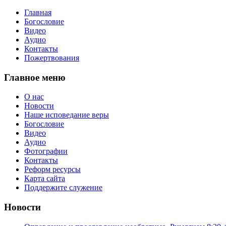
Главная
Богословие
Видео
Аудио
Контакты
Пожертвования
Главное меню
О нас
Новости
Наше исповедание веры
Богословие
Видео
Аудио
Фотографии
Контакты
Реформ ресурсы
Карта сайта
Поддержите служение
Новости