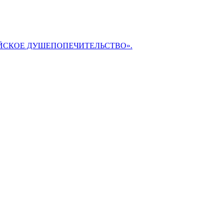
БИБЛЕЙСКОЕ ДУШЕПОПЕЧИТЕЛЬСТВО».