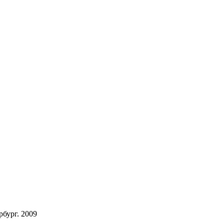
бург. 2009