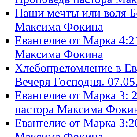
Наши мечты или воля Б
Максима Фокина
Евангелие от Марка 4:2
Максима Фокина
Хлебопреломление в Ев
Вечеря Господня. 07.05
Евангелие от Марка 3: 
пастора Максима Фоки
Евангелие от Марка 3:2
Максима Фокина