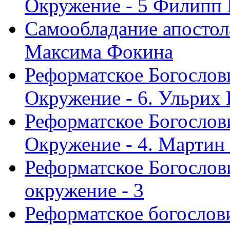
Окружение - 5 Филипп
Самообладание апостол
Максима Фокина
Реформатское Богослов
Окружение - 6. Ульрих
Реформатское Богослов
Окружение - 4. Мартин
Реформатское Богослови
окружение - 3
Реформатское богослови