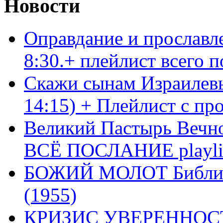
Новости
Оправдание и прославл
8:30.+ плейлист всего
Скажи сынам Израилевы
14:15) + Плейлист с пр
Великий Пастырь Вечног
ВСЁ ПОСЛАНИЕ playli
БОЖИЙ МОЛОТ Библия 
(1955)
КРИЗИС УВЕРЕННОСТ