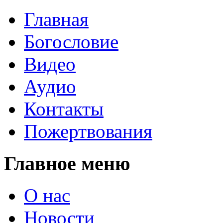
Главная
Богословие
Видео
Аудио
Контакты
Пожертвования
Главное меню
О нас
Новости