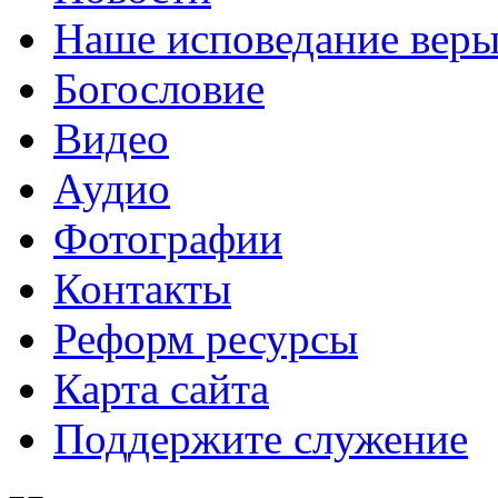
Наше исповедание вер
Богословие
Видео
Аудио
Фотографии
Контакты
Реформ ресурсы
Карта сайта
Поддержите служение