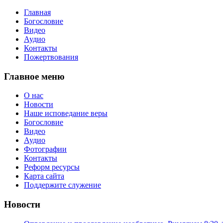
Главная
Богословие
Видео
Аудио
Контакты
Пожертвования
Главное меню
О нас
Новости
Наше исповедание веры
Богословие
Видео
Аудио
Фотографии
Контакты
Реформ ресурсы
Карта сайта
Поддержите служение
Новости