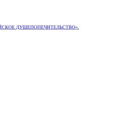
БИБЛЕЙСКОЕ ДУШЕПОПЕЧИТЕЛЬСТВО».