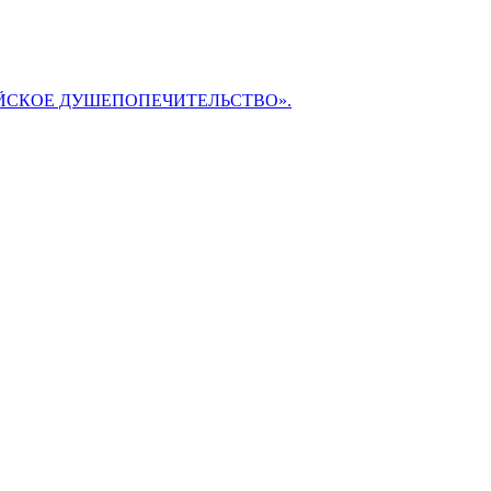
БИБЛЕЙСКОЕ ДУШЕПОПЕЧИТЕЛЬСТВО».