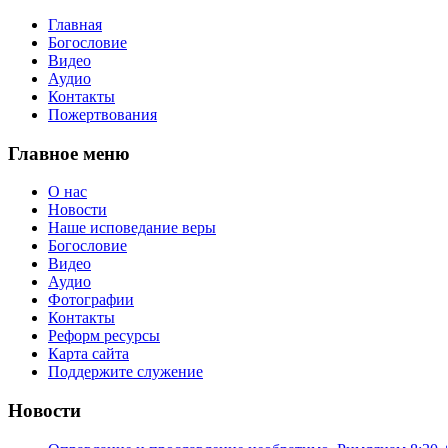
Главная
Богословие
Видео
Аудио
Контакты
Пожертвования
Главное меню
О нас
Новости
Наше исповедание веры
Богословие
Видео
Аудио
Фотографии
Контакты
Реформ ресурсы
Карта сайта
Поддержите служение
Новости