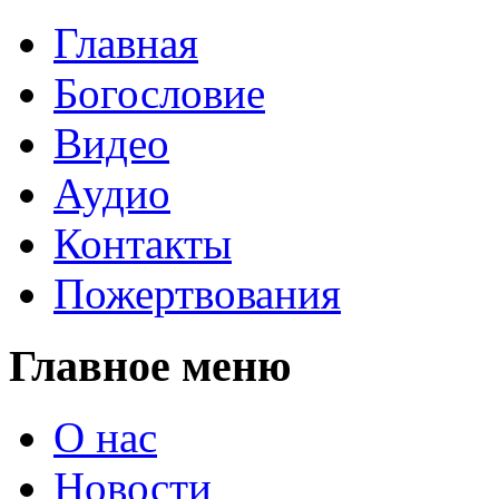
Главная
Богословие
Видео
Аудио
Контакты
Пожертвования
Главное меню
О нас
Новости