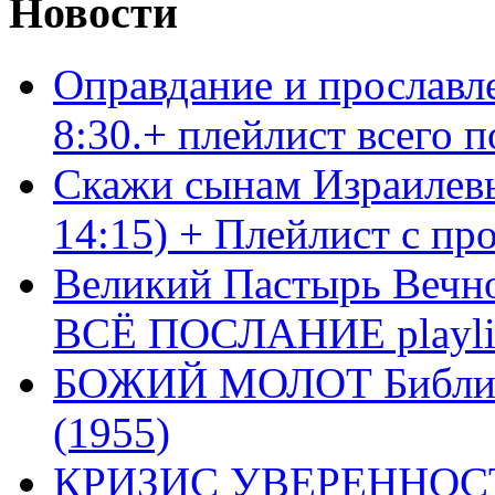
Новости
Оправдание и прославл
8:30.+ плейлист всего
Скажи сынам Израилевы
14:15) + Плейлист с пр
Великий Пастырь Вечног
ВСЁ ПОСЛАНИЕ playli
БОЖИЙ МОЛОТ Библия 
(1955)
КРИЗИС УВЕРЕННОСТ