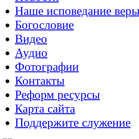
Наше исповедание вер
Богословие
Видео
Аудио
Фотографии
Контакты
Реформ ресурсы
Карта сайта
Поддержите служение