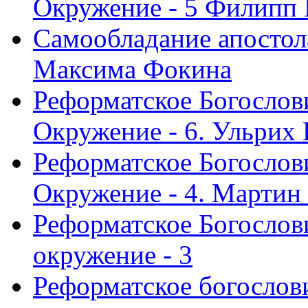
Окружение - 5 Филипп
Самообладание апостол
Максима Фокина
Реформатское Богослов
Окружение - 6. Ульрих
Реформатское Богослов
Окружение - 4. Мартин
Реформатское Богослови
окружение - 3
Реформатское богослови