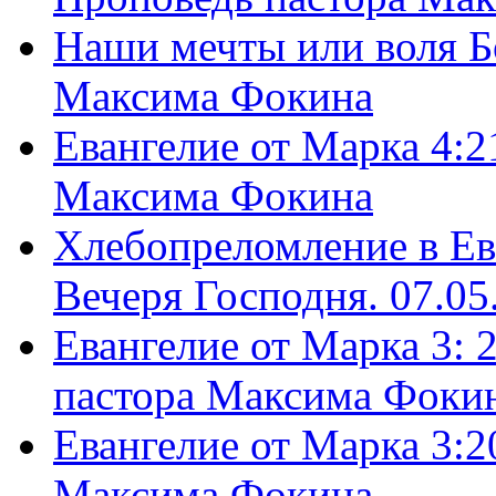
Наши мечты или воля Б
Максима Фокина
Евангелие от Марка 4:2
Максима Фокина
Хлебопреломление в Ев
Вечеря Господня. 07.05
Евангелие от Марка 3: 
пастора Максима Фоки
Евангелие от Марка 3:2
Максима Фокина