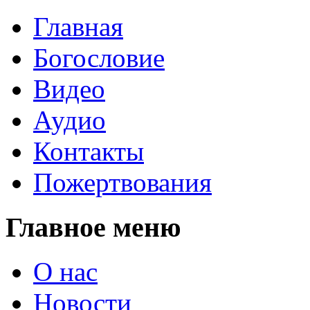
Главная
Богословие
Видео
Аудио
Контакты
Пожертвования
Главное меню
О нас
Новости