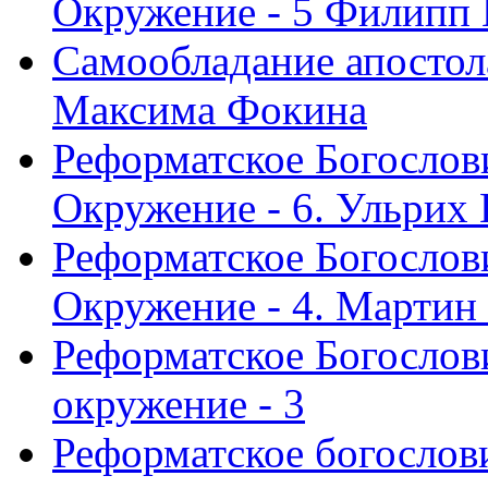
Окружение - 5 Филипп
Самообладание апостол
Максима Фокина
Реформатское Богослов
Окружение - 6. Ульрих
Реформатское Богослов
Окружение - 4. Мартин
Реформатское Богослови
окружение - 3
Реформатское богослови