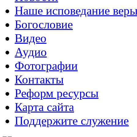
Наше исповедание вер
Богословие
Видео
Аудио
Фотографии
Контакты
Реформ ресурсы
Карта сайта
Поддержите служение