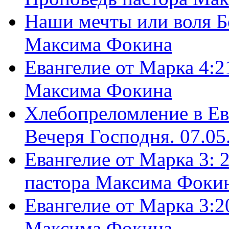
Наши мечты или воля Б
Максима Фокина
Евангелие от Марка 4:2
Максима Фокина
Хлебопреломление в Ев
Вечеря Господня. 07.05
Евангелие от Марка 3: 
пастора Максима Фоки
Евангелие от Марка 3:2
Максима Фокина