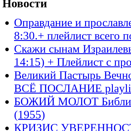
Новости
Оправдание и прославл
8:30.+ плейлист всего
Скажи сынам Израилевы
14:15) + Плейлист с пр
Великий Пастырь Вечног
ВСЁ ПОСЛАНИЕ playli
БОЖИЙ МОЛОТ Библия 
(1955)
КРИЗИС УВЕРЕННОСТ