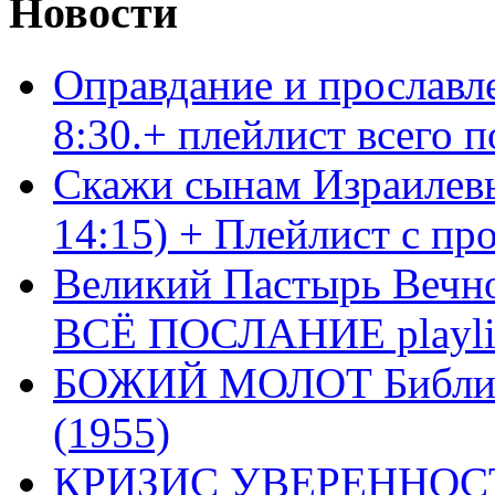
Новости
Оправдание и прославл
8:30.+ плейлист всего
Скажи сынам Израилевы
14:15) + Плейлист с пр
Великий Пастырь Вечног
ВСЁ ПОСЛАНИЕ playli
БОЖИЙ МОЛОТ Библия 
(1955)
КРИЗИС УВЕРЕННОСТ