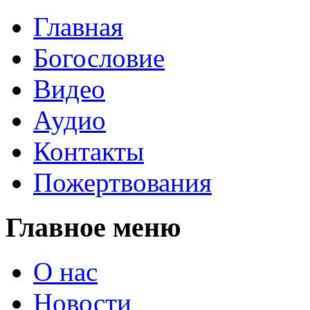
Главная
Богословие
Видео
Аудио
Контакты
Пожертвования
Главное меню
О нас
Новости