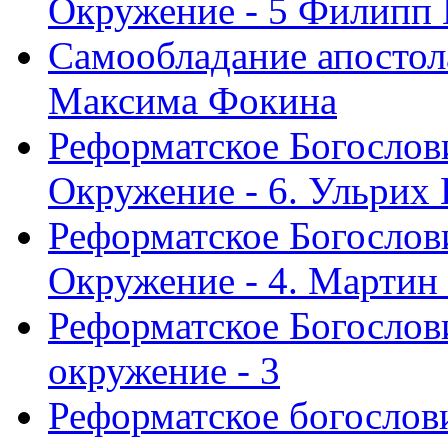
Окружение - 5 Филипп
Самообладание апостол
Максима Фокина
Реформатское Богослов
Окружение - 6. Ульрих
Реформатское Богослов
Окружение - 4. Мартин
Реформатское Богослови
окружение - 3
Реформатское богослови