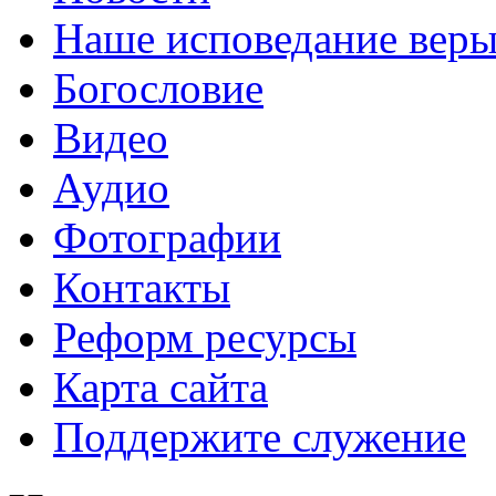
Наше исповедание вер
Богословие
Видео
Аудио
Фотографии
Контакты
Реформ ресурсы
Карта сайта
Поддержите служение