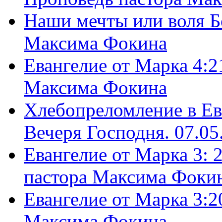
Наши мечты или воля Б
Максима Фокина
Евангелие от Марка 4:2
Максима Фокина
Хлебопреломление в Ев
Вечеря Господня. 07.05
Евангелие от Марка 3: 
пастора Максима Фоки
Евангелие от Марка 3:2
Максима Фокина