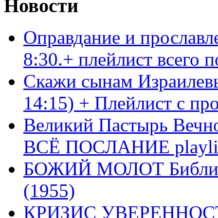
Новости
Оправдание и прославл
8:30.+ плейлист всего
Скажи сынам Израилевы
14:15) + Плейлист с пр
Великий Пастырь Вечног
ВСЁ ПОСЛАНИЕ playli
БОЖИЙ МОЛОТ Библия 
(1955)
КРИЗИС УВЕРЕННОСТ