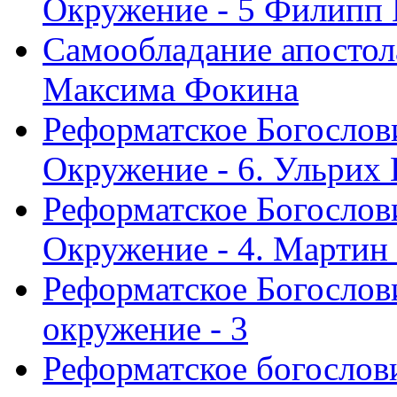
Окружение - 5 Филипп
Самообладание апостол
Максима Фокина
Реформатское Богослов
Окружение - 6. Ульрих
Реформатское Богослов
Окружение - 4. Мартин
Реформатское Богослови
окружение - 3
Реформатское богослови