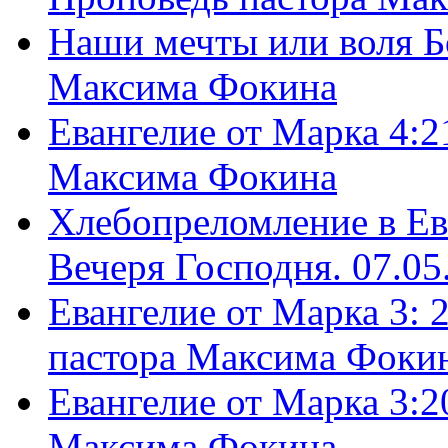
Наши мечты или воля Б
Максима Фокина
Евангелие от Марка 4:2
Максима Фокина
Хлебопреломление в Ев
Вечеря Господня. 07.05
Евангелие от Марка 3: 
пастора Максима Фоки
Евангелие от Марка 3:2
Максима Фокина