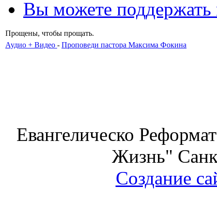
Вы можете поддержать
Прощены, чтобы прощать.
Аудио + Видео
-
Проповеди пастора Максима Фокина
Евангелическо Реформат
Жизнь" Санк
Создание са