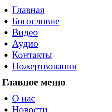
Главная
Богословие
Видео
Аудио
Контакты
Пожертвования
Главное меню
О нас
Новости