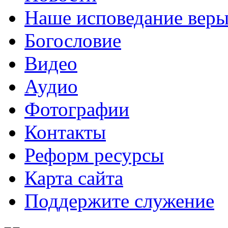
Наше исповедание вер
Богословие
Видео
Аудио
Фотографии
Контакты
Реформ ресурсы
Карта сайта
Поддержите служение