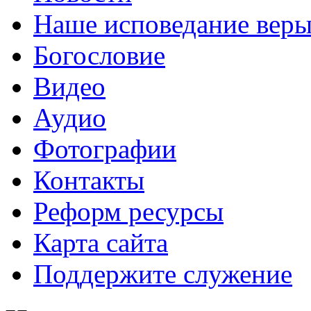
Наше исповедание вер
Богословие
Видео
Аудио
Фотографии
Контакты
Реформ ресурсы
Карта сайта
Поддержите служение