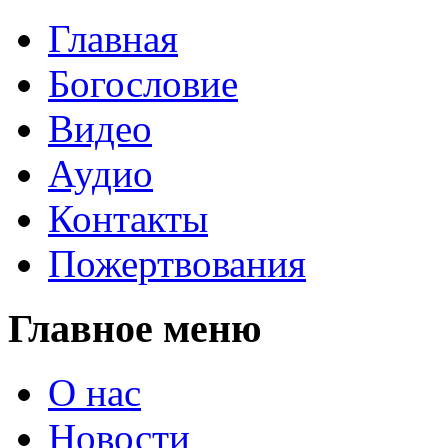
Главная
Богословие
Видео
Аудио
Контакты
Пожертвования
Главное меню
О нас
Новости