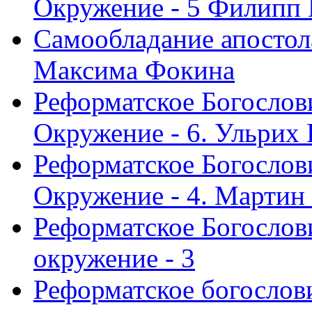
Окружение - 5 Филипп
Самообладание апостол
Максима Фокина
Реформатское Богослов
Окружение - 6. Ульрих
Реформатское Богослов
Окружение - 4. Мартин
Реформатское Богослови
окружение - 3
Реформатское богослови