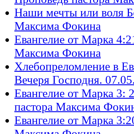
Наши мечты или воля Б
Максима Фокина
Евангелие от Марка 4:2
Максима Фокина
Хлебопреломление в Ев
Вечеря Господня. 07.05
Евангелие от Марка 3: 
пастора Максима Фоки
Евангелие от Марка 3:2
Максима Фокина