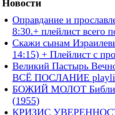
Новости
Оправдание и прославл
8:30.+ плейлист всего
Скажи сынам Израилевы
14:15) + Плейлист с пр
Великий Пастырь Вечног
ВСЁ ПОСЛАНИЕ playli
БОЖИЙ МОЛОТ Библия 
(1955)
КРИЗИС УВЕРЕННОСТ