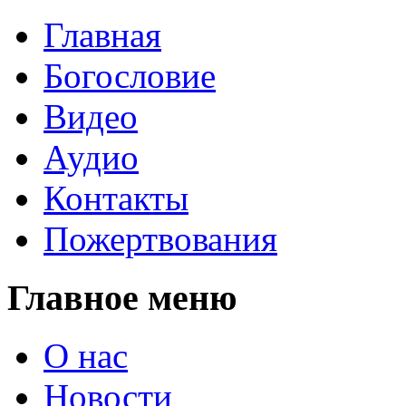
Главная
Богословие
Видео
Аудио
Контакты
Пожертвования
Главное меню
О нас
Новости