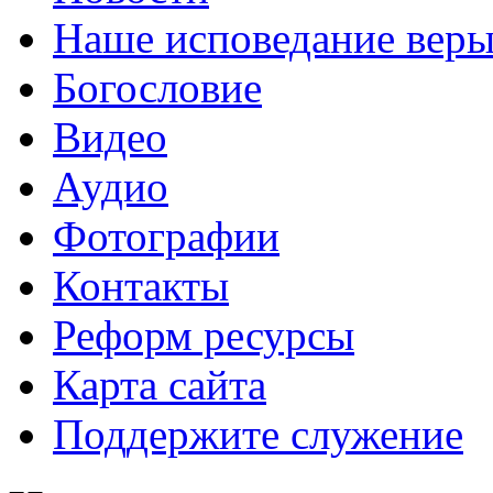
Наше исповедание вер
Богословие
Видео
Аудио
Фотографии
Контакты
Реформ ресурсы
Карта сайта
Поддержите служение