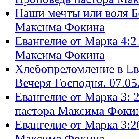
Наши мечты или воля Б
Максима Фокина
Евангелие от Марка 4:2
Максима Фокина
Хлебопреломление в Ев
Вечеря Господня. 07.05
Евангелие от Марка 3: 
пастора Максима Фоки
Евангелие от Марка 3:2
Максима Фокина