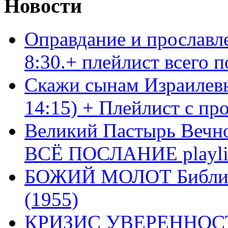
Новости
Оправдание и прославл
8:30.+ плейлист всего
Скажи сынам Израилевы
14:15) + Плейлист с пр
Великий Пастырь Вечног
ВСЁ ПОСЛАНИЕ playli
БОЖИЙ МОЛОТ Библия 
(1955)
КРИЗИС УВЕРЕННОСТ