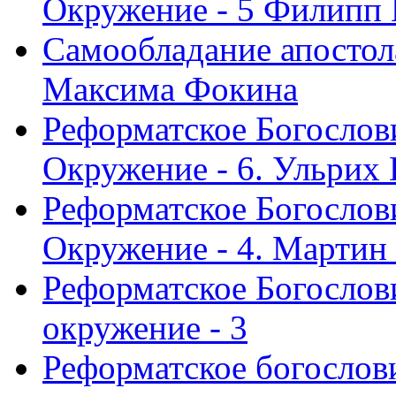
Окружение - 5 Филипп
Самообладание апостол
Максима Фокина
Реформатское Богослов
Окружение - 6. Ульрих
Реформатское Богослов
Окружение - 4. Мартин
Реформатское Богослови
окружение - 3
Реформатское богослови