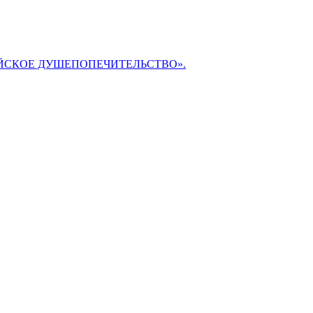
БИБЛЕЙСКОЕ ДУШЕПОПЕЧИТЕЛЬСТВО».