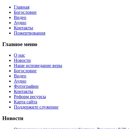
Главная
Богословие
Видео
Аудио
Контакты
Пожертвования
Главное меню
О нас
Новости
Наше исповедание веры
Богословие
Видео
Аудио
Фотографии
Контакты
Реформ ресурсы
Карта сайта
Поддержите служение
Новости