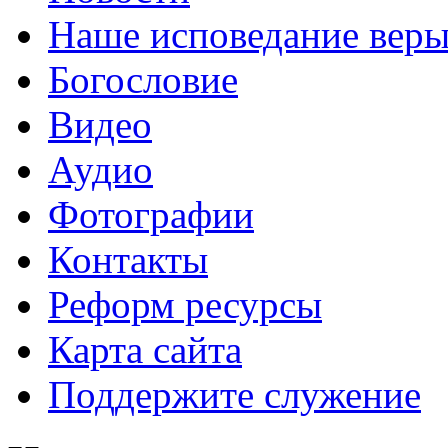
Наше исповедание вер
Богословие
Видео
Аудио
Фотографии
Контакты
Реформ ресурсы
Карта сайта
Поддержите служение