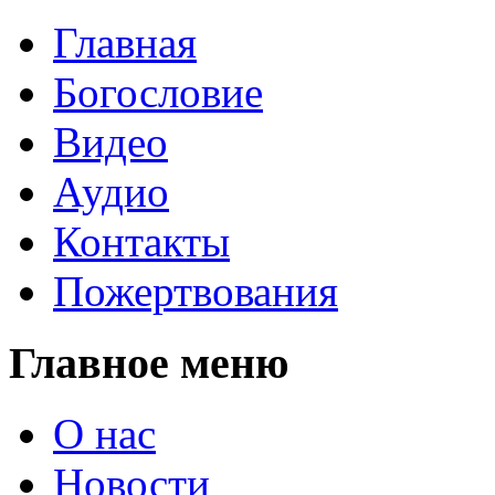
Главная
Богословие
Видео
Аудио
Контакты
Пожертвования
Главное меню
О нас
Новости