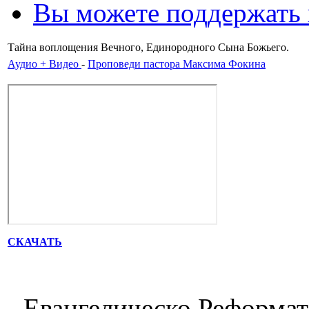
Вы можете поддержать
Тайна воплощения Вечного, Единородного Сына Божьего.
Аудио + Видео
-
Проповеди пастора Максима Фокина
СКАЧАТЬ
Евангелическо Реформат