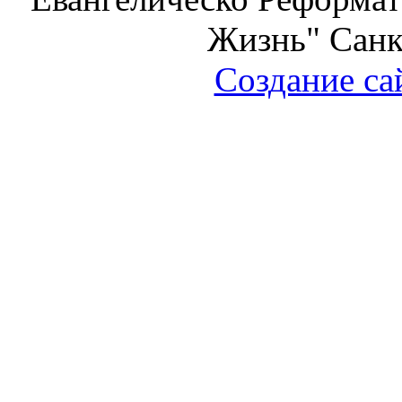
Жизнь" Санк
Создание са