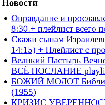
Новости
Оправдание и прославл
8:30.+ плейлист всего
Скажи сынам Израилевы
14:15) + Плейлист с пр
Великий Пастырь Вечног
ВСЁ ПОСЛАНИЕ playli
БОЖИЙ МОЛОТ Библия 
(1955)
КРИЗИС УВЕРЕННОСТ