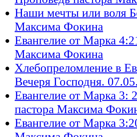
Наши мечты или воля Б
Максима Фокина
Евангелие от Марка 4:2
Максима Фокина
Хлебопреломление в Ев
Вечеря Господня. 07.05
Евангелие от Марка 3: 
пастора Максима Фоки
Евангелие от Марка 3:2
Максима Фокина