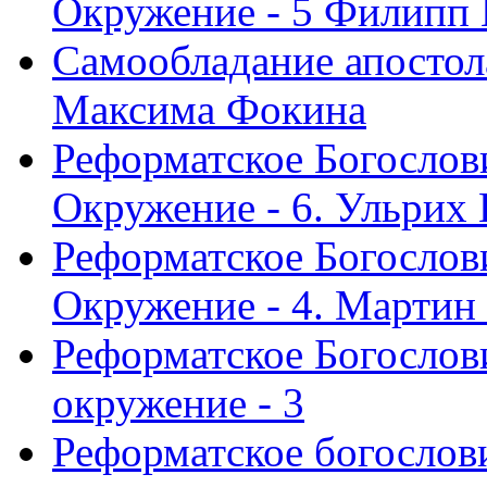
Окружение - 5 Филипп
Самообладание апостол
Максима Фокина
Реформатское Богослов
Окружение - 6. Ульрих
Реформатское Богослов
Окружение - 4. Мартин
Реформатское Богослови
окружение - 3
Реформатское богослови