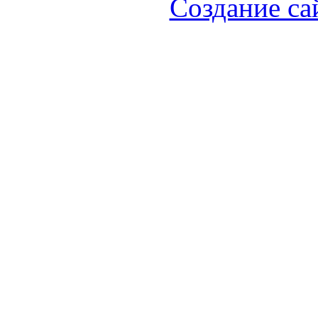
Создание са