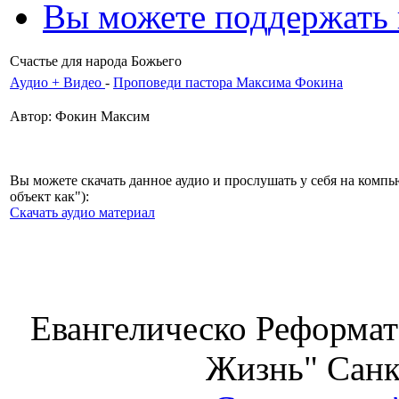
Вы можете поддержать
Счастье для народа Божьего
Аудио + Видео
-
Проповеди пастора Максима Фокина
Автор: Фокин Максим
Вы можете скачать данное аудио и прослушать у себя на комп
объект как"):
Скачать аудио материал
Евангелическо Реформат
Жизнь" Санк