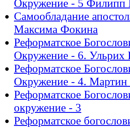
Окружение - 5 Филипп
Самообладание апостол
Максима Фокина
Реформатское Богослов
Окружение - 6. Ульрих
Реформатское Богослов
Окружение - 4. Мартин
Реформатское Богослови
окружение - 3
Реформатское богослови