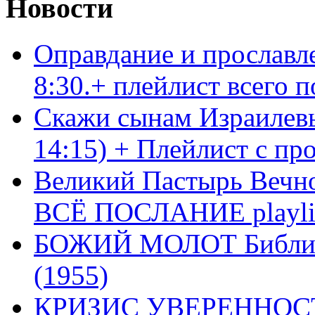
Новости
Оправдание и прославл
8:30.+ плейлист всего
Скажи сынам Израилевы
14:15) + Плейлист с пр
Великий Пастырь Вечног
ВСЁ ПОСЛАНИЕ playli
БОЖИЙ МОЛОТ Библия 
(1955)
КРИЗИС УВЕРЕННОСТ