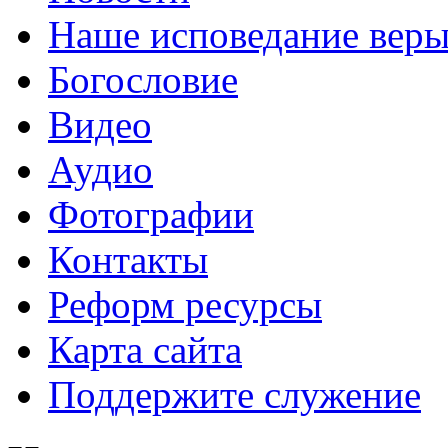
Наше исповедание вер
Богословие
Видео
Аудио
Фотографии
Контакты
Реформ ресурсы
Карта сайта
Поддержите служение