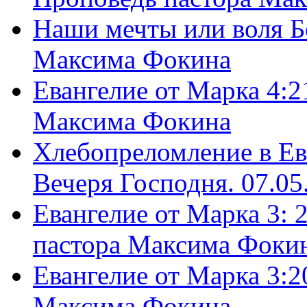
Наши мечты или воля Б
Максима Фокина
Евангелие от Марка 4:2
Максима Фокина
Хлебопреломление в Ев
Вечеря Господня. 07.05
Евангелие от Марка 3: 
пастора Максима Фоки
Евангелие от Марка 3:2
Максима Фокина