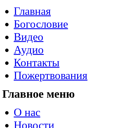
Главная
Богословие
Видео
Аудио
Контакты
Пожертвования
Главное меню
О нас
Новости