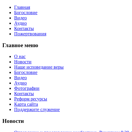
Главная
Богословие
Видео
Аудио
Контакты
Пожертвования
Главное меню
О нас
Новости
Наше исповедание веры
Богословие
Видео
Аудио
Фотографии
Контакты
Реформ ресурсы
Карта сайта
Поддержите служение
Новости