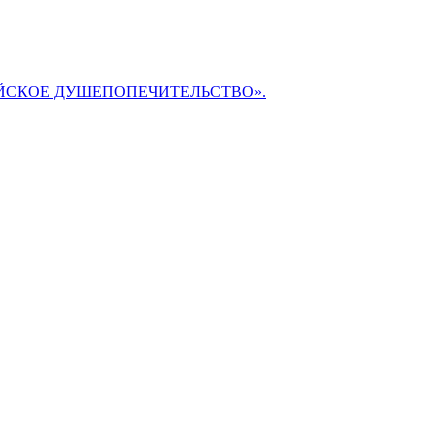
БИБЛЕЙСКОЕ ДУШЕПОПЕЧИТЕЛЬСТВО».