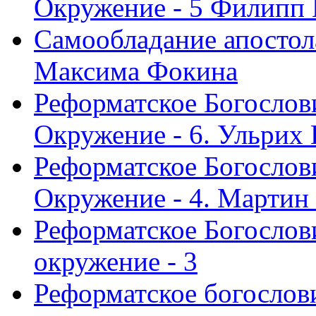
Окружение - 5 Филипп
Самообладание апостол
Максима Фокина
Реформатское Богослов
Окружение - 6. Ульрих
Реформатское Богослов
Окружение - 4. Мартин
Реформатское Богослови
окружение - 3
Реформатское богослови