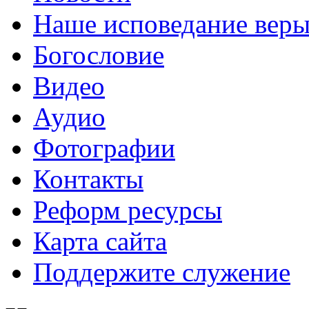
Наше исповедание вер
Богословие
Видео
Аудио
Фотографии
Контакты
Реформ ресурсы
Карта сайта
Поддержите служение