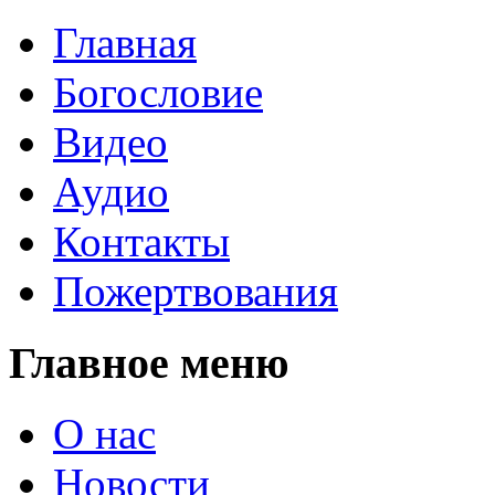
Главная
Богословие
Видео
Аудио
Контакты
Пожертвования
Главное меню
О нас
Новости