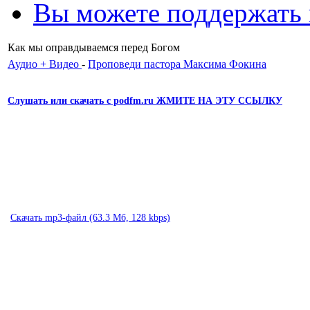
Вы можете поддержать
Как мы оправдываемся перед Богом
Аудио + Видео
-
Проповеди пастора Максима Фокина
Слушать или скачать с podfm.ru ЖМИТЕ НА ЭТУ ССЫЛКУ
Скачать mp3-файл (63.3 Мб, 128 kbps)