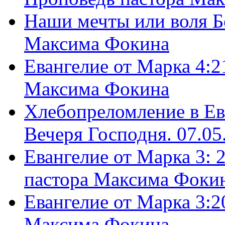
Наши мечты или воля Б
Максима Фокина
Евангелие от Марка 4:2
Максима Фокина
Хлебопреломление в Ев
Вечеря Господня. 07.05
Евангелие от Марка 3: 
пастора Максима Фоки
Евангелие от Марка 3:2
Максима Фокина