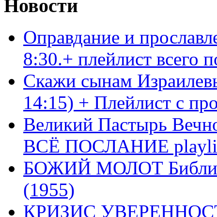
Новости
Оправдание и прославл
8:30.+ плейлист всего
Скажи сынам Израилевы
14:15) + Плейлист с пр
Великий Пастырь Вечног
ВСЁ ПОСЛАНИЕ playli
БОЖИЙ МОЛОТ Библия 
(1955)
КРИЗИС УВЕРЕННОСТ