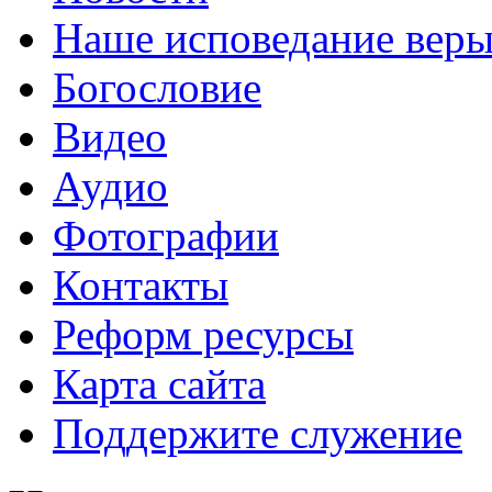
Наше исповедание вер
Богословие
Видео
Аудио
Фотографии
Контакты
Реформ ресурсы
Карта сайта
Поддержите служение