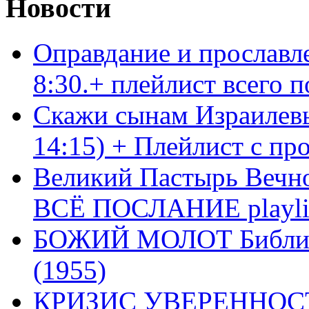
Новости
Оправдание и прославл
8:30.+ плейлист всего
Скажи сынам Израилевы
14:15) + Плейлист с пр
Великий Пастырь Вечног
ВСЁ ПОСЛАНИЕ playli
БОЖИЙ МОЛОТ Библия 
(1955)
КРИЗИС УВЕРЕННОСТ