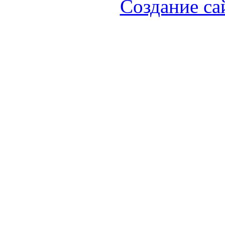
Создание са