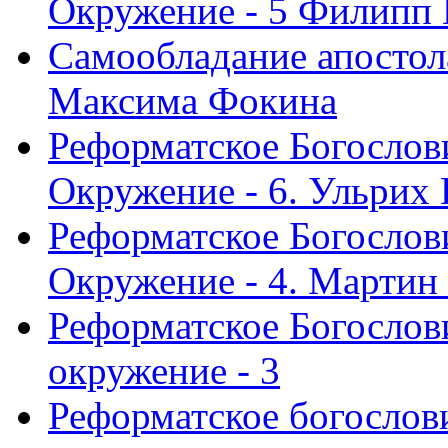
Окружение - 5 Филипп
Самообладание апостол
Максима Фокина
Реформатское Богослов
Окружение - 6. Ульрих
Реформатское Богослов
Окружение - 4. Мартин
Реформатское Богослови
окружение - 3
Реформатское богослови