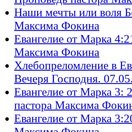
Наши мечты или воля Б
Максима Фокина
Евангелие от Марка 4:2
Максима Фокина
Хлебопреломление в Ев
Вечеря Господня. 07.05
Евангелие от Марка 3: 
пастора Максима Фоки
Евангелие от Марка 3:2
Максима Фокина