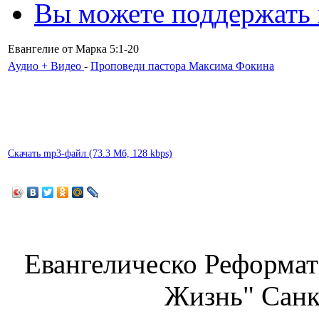
Вы можете поддержать
Евангелие от Марка 5:1-20
Аудио + Видео
-
Проповеди пастора Максима Фокина
Скачать mp3-файл (73.3 Мб, 128 kbps)
Евангелическо Реформат
Жизнь" Санк