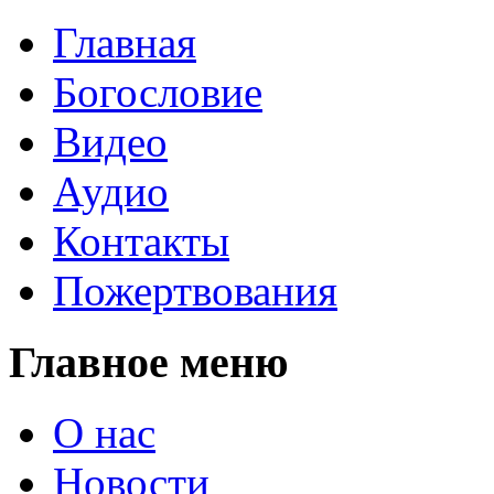
Главная
Богословие
Видео
Аудио
Контакты
Пожертвования
Главное меню
О нас
Новости