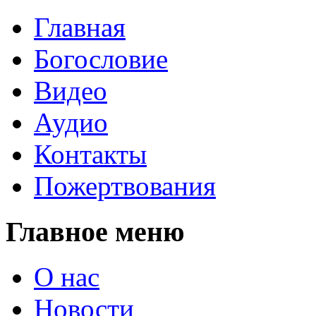
Главная
Богословие
Видео
Аудио
Контакты
Пожертвования
Главное меню
О нас
Новости