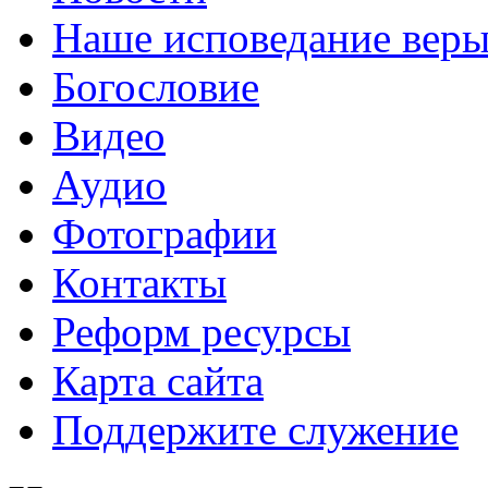
Наше исповедание вер
Богословие
Видео
Аудио
Фотографии
Контакты
Реформ ресурсы
Карта сайта
Поддержите служение