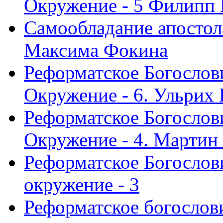
Окружение - 5 Филипп
Самообладание апостол
Максима Фокина
Реформатское Богослов
Окружение - 6. Ульрих
Реформатское Богослов
Окружение - 4. Мартин
Реформатское Богослови
окружение - 3
Реформатское богослови