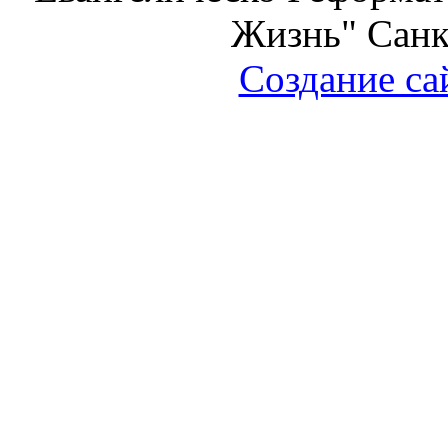
Жизнь" Санк
Создание са