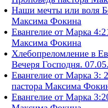
Наши мечты или воля Б
Максима Фокина
Евангелие от Марка 4:2
Максима Фокина
Хлебопреломление в Ев
Вечеря Господня. 07.05
Евангелие от Марка 3: 
пастора Максима Фоки
Евангелие от Марка 3:2
Максима Фокина