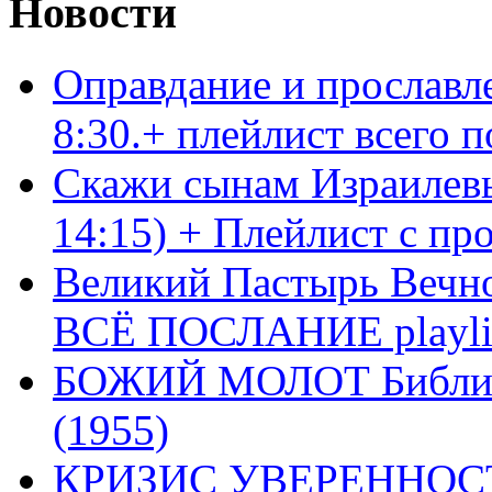
Новости
Оправдание и прославл
8:30.+ плейлист всего
Скажи сынам Израилевы
14:15) + Плейлист с пр
Великий Пастырь Вечног
ВСЁ ПОСЛАНИЕ playli
БОЖИЙ МОЛОТ Библия 
(1955)
КРИЗИС УВЕРЕННОСТ