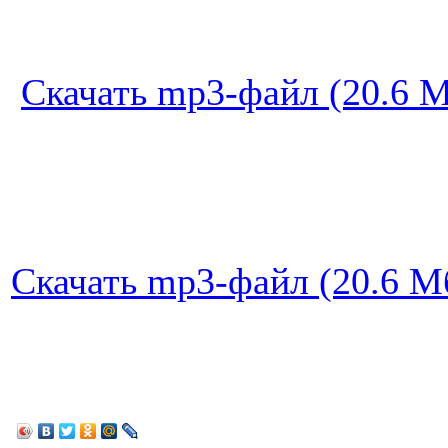
Скачать mp3-файл (20.6 М
Скачать mp3-файл (20.6 Мб