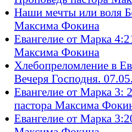
Наши мечты или воля Б
Максима Фокина
Евангелие от Марка 4:2
Максима Фокина
Хлебопреломление в Ев
Вечеря Господня. 07.05
Евангелие от Марка 3: 
пастора Максима Фоки
Евангелие от Марка 3:2
Максима Фокина