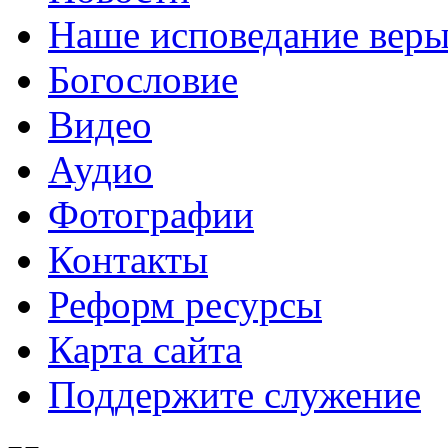
Наше исповедание вер
Богословие
Видео
Аудио
Фотографии
Контакты
Реформ ресурсы
Карта сайта
Поддержите служение