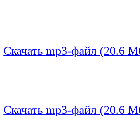
Скачать mp3-файл (20.6 Мб
Скачать mp3-файл (20.6 Мб