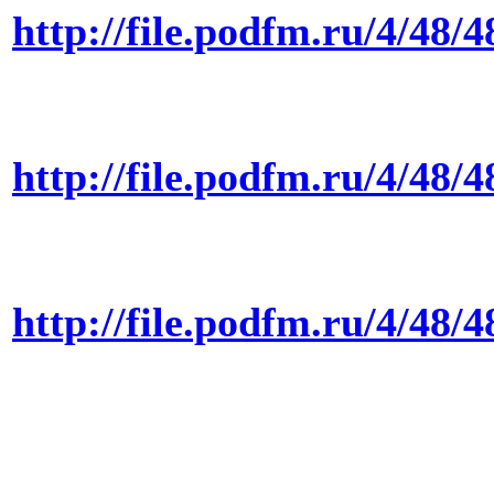
http://file.podfm.ru/4/4
http://file.podfm.ru/4/4
http://file.podfm.ru/4/4