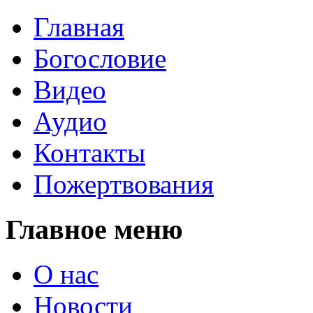
Главная
Богословие
Видео
Аудио
Контакты
Пожертвования
Главное меню
О нас
Новости