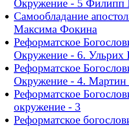
Окружение - 5 Филипп
Самообладание апостол
Максима Фокина
Реформатское Богослов
Окружение - 6. Ульрих
Реформатское Богослов
Окружение - 4. Мартин
Реформатское Богослови
окружение - 3
Реформатское богослови