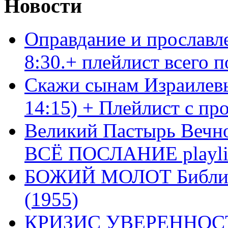
Новости
Оправдание и прославл
8:30.+ плейлист всего
Скажи сынам Израилевы
14:15) + Плейлист с пр
Великий Пастырь Вечног
ВСЁ ПОСЛАНИЕ playli
БОЖИЙ МОЛОТ Библия 
(1955)
КРИЗИС УВЕРЕННОСТ