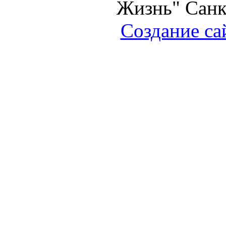
Жизнь" Санк
Создание са