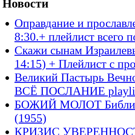
Новости
Оправдание и прославл
8:30.+ плейлист всего
Скажи сынам Израилевы
14:15) + Плейлист с пр
Великий Пастырь Вечног
ВСЁ ПОСЛАНИЕ playli
БОЖИЙ МОЛОТ Библия 
(1955)
КРИЗИС УВЕРЕННОСТ