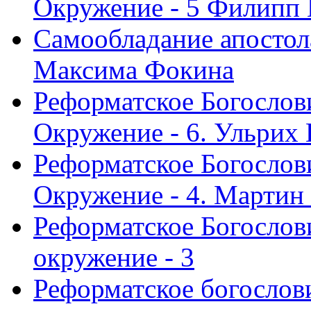
Окружение - 5 Филипп
Самообладание апостол
Максима Фокина
Реформатское Богослов
Окружение - 6. Ульрих
Реформатское Богослов
Окружение - 4. Мартин
Реформатское Богослови
окружение - 3
Реформатское богослови