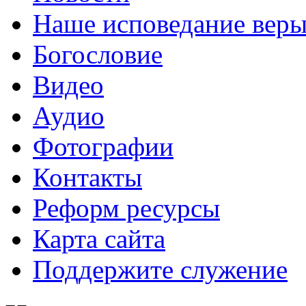
Наше исповедание вер
Богословие
Видео
Аудио
Фотографии
Контакты
Реформ ресурсы
Карта сайта
Поддержите служение