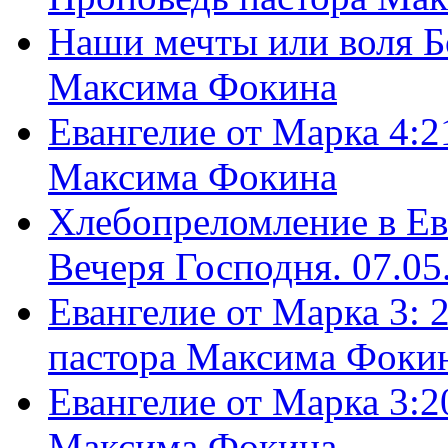
Наши мечты или воля Б
Максима Фокина
Евангелие от Марка 4:2
Максима Фокина
Хлебопреломление в Ев
Вечеря Господня. 07.05
Евангелие от Марка 3: 
пастора Максима Фоки
Евангелие от Марка 3:2
Максима Фокина