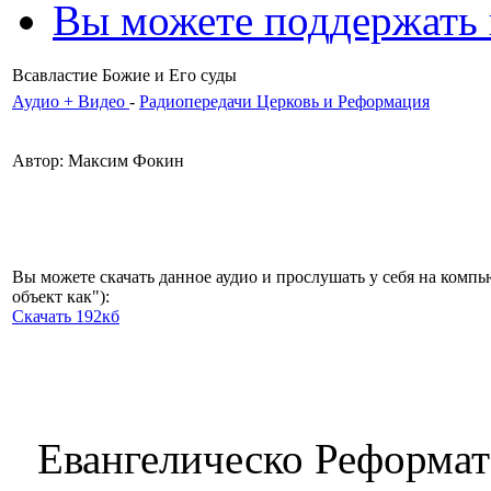
Вы можете поддержать
Всавластие Божие и Его суды
Аудио + Видео
-
Радиопередачи Церковь и Реформация
Автор: Максим Фокин
Вы можете скачать данное аудио и прослушать у себя на комп
объект как"):
Скачать 192кб
Евангелическо Реформат