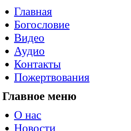
Главная
Богословие
Видео
Аудио
Контакты
Пожертвования
Главное меню
О нас
Новости