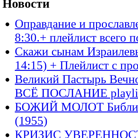
Новости
Оправдание и прославл
8:30.+ плейлист всего
Скажи сынам Израилевы
14:15) + Плейлист с пр
Великий Пастырь Вечног
ВСЁ ПОСЛАНИЕ playli
БОЖИЙ МОЛОТ Библия 
(1955)
КРИЗИС УВЕРЕННОСТ