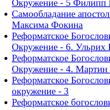
Окружение - 5 Филипп
Самообладание апостол
Максима Фокина
Реформатское Богослов
Окружение - 6. Ульрих
Реформатское Богослов
Окружение - 4. Мартин
Реформатское Богослови
окружение - 3
Реформатское богослови