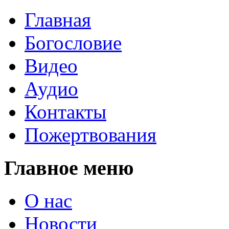
Главная
Богословие
Видео
Аудио
Контакты
Пожертвования
Главное меню
О нас
Новости