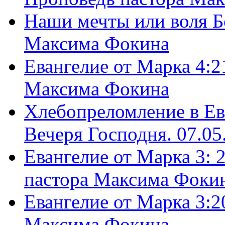
Наши мечты или воля Б
Максима Фокина
Евангелие от Марка 4:2
Максима Фокина
Хлебопреломление в Ев
Вечеря Господня. 07.05
Евангелие от Марка 3: 
пастора Максима Фоки
Евангелие от Марка 3:2
Максима Фокина