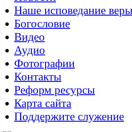
Наше исповедание вер
Богословие
Видео
Аудио
Фотографии
Контакты
Реформ ресурсы
Карта сайта
Поддержите служение