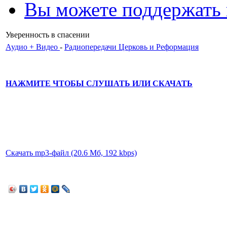
Вы можете поддержать
Уверенность в спасении
Аудио + Видео
-
Радиопередачи Церковь и Реформация
НАЖМИТЕ ЧТОБЫ СЛУШАТЬ ИЛИ СКАЧАТЬ
Скачать mp3-файл (20.6 Мб, 192 kbps)