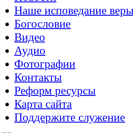
Наше исповедание вер
Богословие
Видео
Аудио
Фотографии
Контакты
Реформ ресурсы
Карта сайта
Поддержите служение