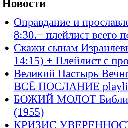
Новости
Оправдание и прославл
8:30.+ плейлист всего
Скажи сынам Израилевы
14:15) + Плейлист с пр
Великий Пастырь Вечног
ВСЁ ПОСЛАНИЕ playli
БОЖИЙ МОЛОТ Библия 
(1955)
КРИЗИС УВЕРЕННОСТ