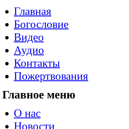
Главная
Богословие
Видео
Аудио
Контакты
Пожертвования
Главное меню
О нас
Новости