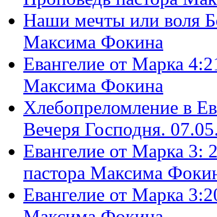
Наши мечты или воля Б
Максима Фокина
Евангелие от Марка 4:2
Максима Фокина
Хлебопреломление в Ев
Вечеря Господня. 07.05
Евангелие от Марка 3: 
пастора Максима Фоки
Евангелие от Марка 3:2
Максима Фокина