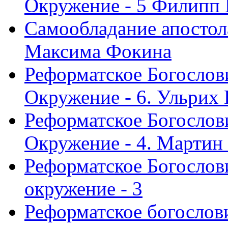
Окружение - 5 Филипп
Самообладание апостол
Максима Фокина
Реформатское Богослов
Окружение - 6. Ульрих
Реформатское Богослов
Окружение - 4. Мартин
Реформатское Богослови
окружение - 3
Реформатское богослови