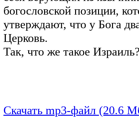
богословской позиции, кот
утверждают, что у Бога дв
Церковь.
Так, что же такое Израиль
Скачать mp3-файл (20.6 Мб