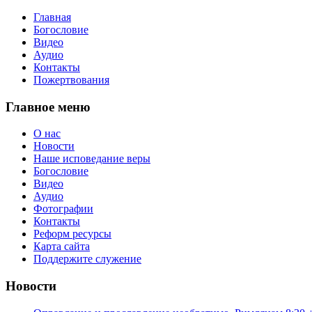
Главная
Богословие
Видео
Аудио
Контакты
Пожертвования
Главное меню
О нас
Новости
Наше исповедание веры
Богословие
Видео
Аудио
Фотографии
Контакты
Реформ ресурсы
Карта сайта
Поддержите служение
Новости