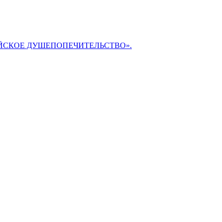
БИБЛЕЙСКОЕ ДУШЕПОПЕЧИТЕЛЬСТВО».