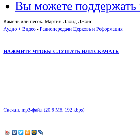
Вы можете поддержать
Камень или песок. Мартин Ллойд Джонс
Аудио + Видео
-
Радиопередачи Церковь и Реформация
НАЖМИТЕ ЧТОБЫ СЛУШАТЬ ИЛИ СКАЧАТЬ
Скачать mp3-файл (20.6 Мб, 192 kbps)