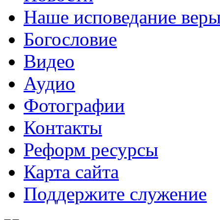
Наше исповедание вер
Богословие
Видео
Аудио
Фотографии
Контакты
Реформ ресурсы
Карта сайта
Поддержите служение