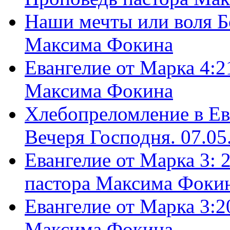
Наши мечты или воля Б
Максима Фокина
Евангелие от Марка 4:2
Максима Фокина
Хлебопреломление в Ев
Вечеря Господня. 07.05
Евангелие от Марка 3: 
пастора Максима Фоки
Евангелие от Марка 3:2
Максима Фокина