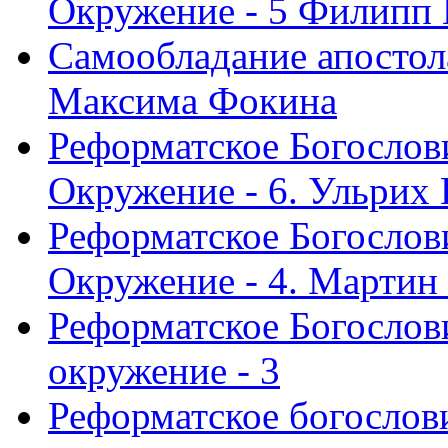
Окружение - 5 Филипп
Самообладание апостол
Максима Фокина
Реформатское Богослов
Окружение - 6. Ульрих
Реформатское Богослов
Окружение - 4. Мартин
Реформатское Богослови
окружение - 3
Реформатское богослови