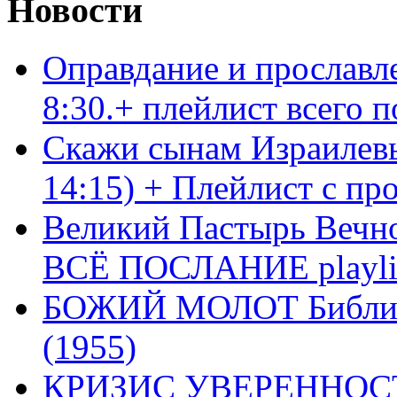
Новости
Оправдание и прославл
8:30.+ плейлист всего
Скажи сынам Израилевы
14:15) + Плейлист с пр
Великий Пастырь Вечног
ВСЁ ПОСЛАНИЕ playli
БОЖИЙ МОЛОТ Библия 
(1955)
КРИЗИС УВЕРЕННОСТ