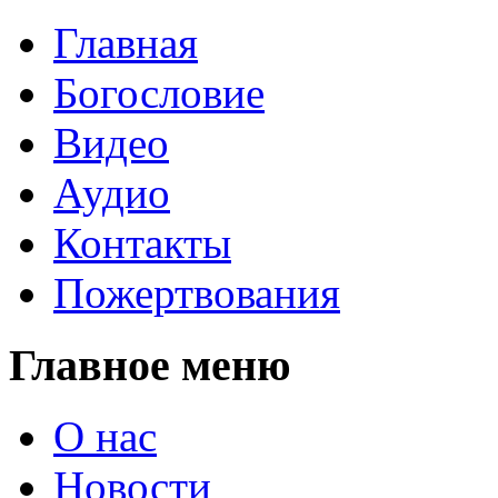
Главная
Богословие
Видео
Аудио
Контакты
Пожертвования
Главное меню
О нас
Новости