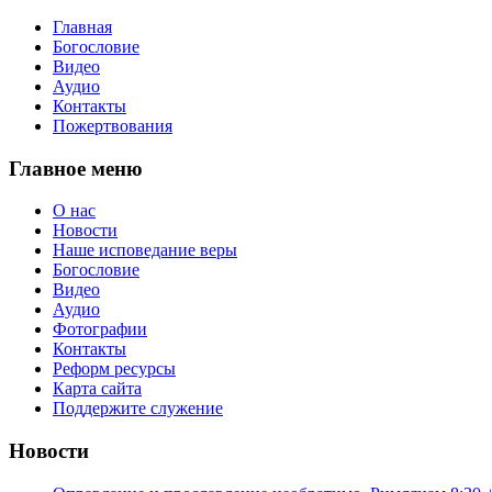
Главная
Богословие
Видео
Аудио
Контакты
Пожертвования
Главное меню
О нас
Новости
Наше исповедание веры
Богословие
Видео
Аудио
Фотографии
Контакты
Реформ ресурсы
Карта сайта
Поддержите служение
Новости