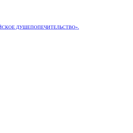
БИБЛЕЙСКОЕ ДУШЕПОПЕЧИТЕЛЬСТВО».