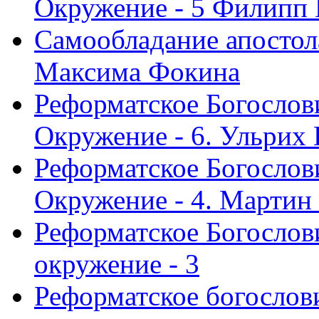
Окружение - 5 Филипп
Самообладание апостол
Максима Фокина
Реформатское Богослов
Окружение - 6. Ульрих
Реформатское Богослов
Окружение - 4. Мартин
Реформатское Богослови
окружение - 3
Реформатское богослови