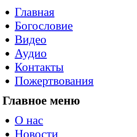
Главная
Богословие
Видео
Аудио
Контакты
Пожертвования
Главное меню
О нас
Новости