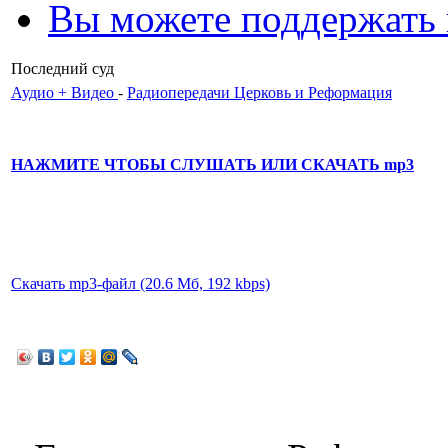
Вы можете поддержать
Последний суд
Аудио + Видео
-
Радиопередачи Церковь и Реформация
НАЖМИТЕ ЧТОБЫ СЛУШАТЬ ИЛИ СКАЧАТЬ mp3
Скачать mp3-файл (20.6 Мб, 192 kbps)