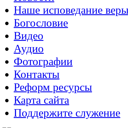
Наше исповедание вер
Богословие
Видео
Аудио
Фотографии
Контакты
Реформ ресурсы
Карта сайта
Поддержите служение