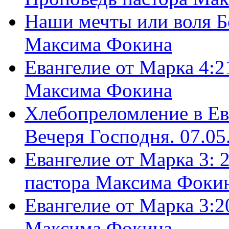
Наши мечты или воля Б
Максима Фокина
Евангелие от Марка 4:2
Максима Фокина
Хлебопреломление в Ев
Вечеря Господня. 07.05
Евангелие от Марка 3: 
пастора Максима Фоки
Евангелие от Марка 3:2
Максима Фокина