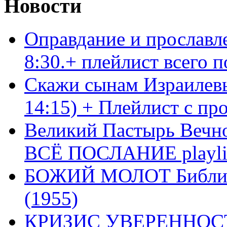
Новости
Оправдание и прославл
8:30.+ плейлист всего
Скажи сынам Израилевы
14:15) + Плейлист с пр
Великий Пастырь Вечног
ВСЁ ПОСЛАНИЕ playli
БОЖИЙ МОЛОТ Библия 
(1955)
КРИЗИС УВЕРЕННОСТ