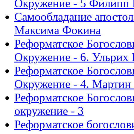
Окружение - 5 Филипп
Самообладание апостол
Максима Фокина
Реформатское Богослов
Окружение - 6. Ульрих
Реформатское Богослов
Окружение - 4. Мартин
Реформатское Богослови
окружение - 3
Реформатское богослови