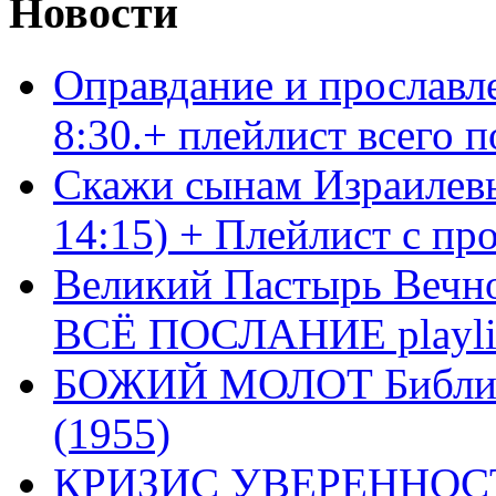
Новости
Оправдание и прославл
8:30.+ плейлист всего
Скажи сынам Израилевы
14:15) + Плейлист с пр
Великий Пастырь Вечног
ВСЁ ПОСЛАНИЕ playli
БОЖИЙ МОЛОТ Библия 
(1955)
КРИЗИС УВЕРЕННОСТ