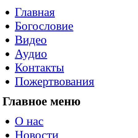
Главная
Богословие
Видео
Аудио
Контакты
Пожертвования
Главное меню
О нас
Новости