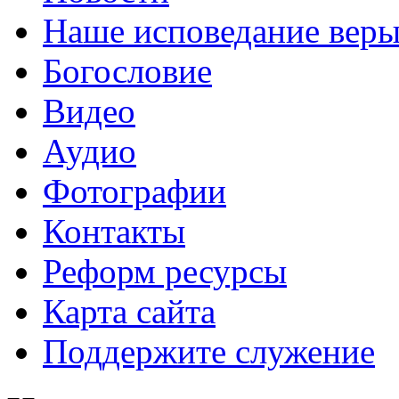
Наше исповедание вер
Богословие
Видео
Аудио
Фотографии
Контакты
Реформ ресурсы
Карта сайта
Поддержите служение