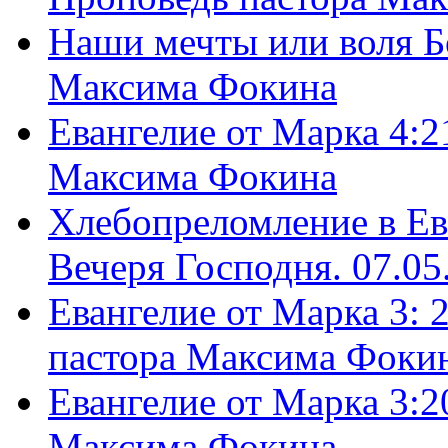
Наши мечты или воля Б
Максима Фокина
Евангелие от Марка 4:2
Максима Фокина
Хлебопреломление в Ев
Вечеря Господня. 07.05
Евангелие от Марка 3: 
пастора Максима Фоки
Евангелие от Марка 3:2
Максима Фокина