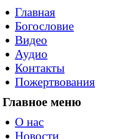
Главная
Богословие
Видео
Аудио
Контакты
Пожертвования
Главное меню
О нас
Новости