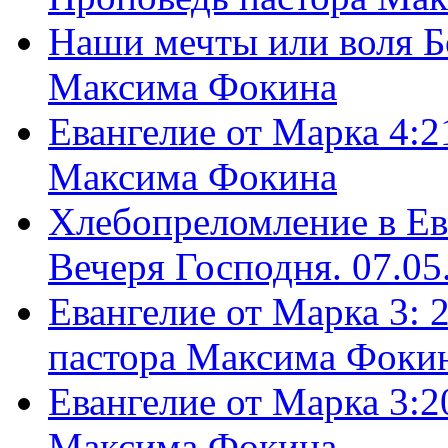
Наши мечты или воля Б
Максима Фокина
Евангелие от Марка 4:2
Максима Фокина
Хлебопреломление в Ев
Вечеря Господня. 07.05
Евангелие от Марка 3: 
пастора Максима Фоки
Евангелие от Марка 3:2
Максима Фокина