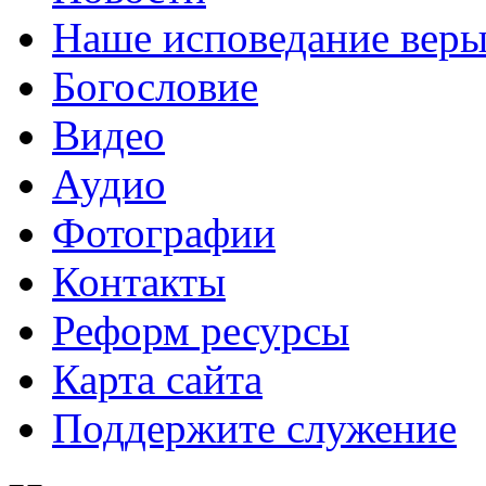
Наше исповедание вер
Богословие
Видео
Аудио
Фотографии
Контакты
Реформ ресурсы
Карта сайта
Поддержите служение