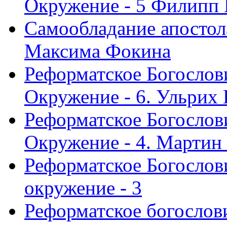
Окружение - 5 Филипп
Самообладание апостол
Максима Фокина
Реформатское Богослов
Окружение - 6. Ульрих
Реформатское Богослов
Окружение - 4. Мартин
Реформатское Богослови
окружение - 3
Реформатское богослови