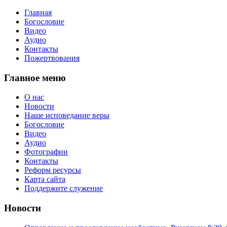
Главная
Богословие
Видео
Аудио
Контакты
Пожертвования
Главное меню
О нас
Новости
Наше исповедание веры
Богословие
Видео
Аудио
Фотографии
Контакты
Реформ ресурсы
Карта сайта
Поддержите служение
Новости