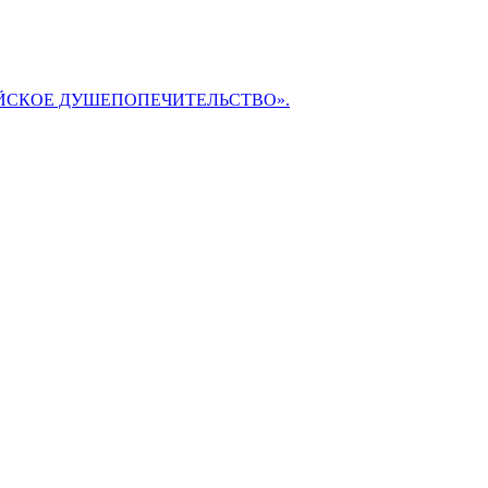
БИБЛЕЙСКОЕ ДУШЕПОПЕЧИТЕЛЬСТВО».