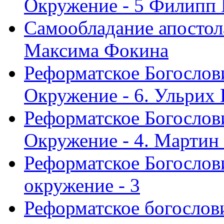
Окружение - 5 Филипп
Самообладание апостол
Максима Фокина
Реформатское Богослов
Окружение - 6. Ульрих
Реформатское Богослов
Окружение - 4. Мартин
Реформатское Богослови
окружение - 3
Реформатское богослови