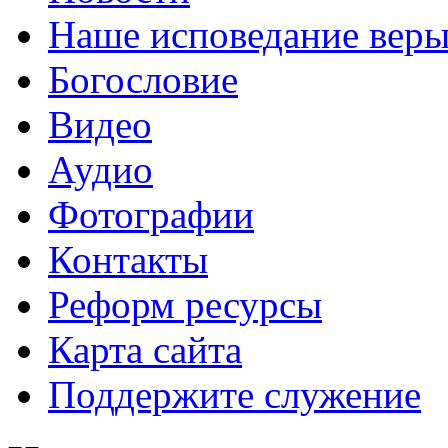
Наше исповедание вер
Богословие
Видео
Аудио
Фотографии
Контакты
Реформ ресурсы
Карта сайта
Поддержите служение