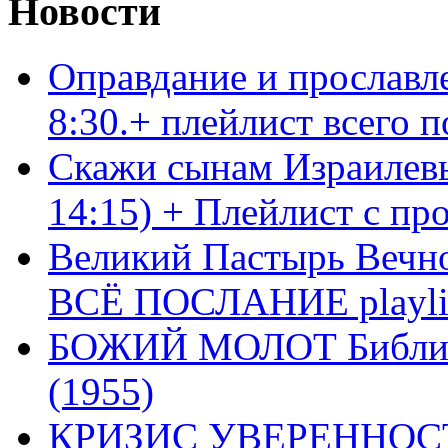
Новости
Оправдание и прославл
8:30.+ плейлист всего
Скажи сынам Израилевы
14:15) + Плейлист с пр
Великий Пастырь Вечног
ВСЁ ПОСЛАНИЕ playli
БОЖИЙ МОЛОТ Библия 
(1955)
КРИЗИС УВЕРЕННОСТ