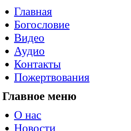
Главная
Богословие
Видео
Аудио
Контакты
Пожертвования
Главное меню
О нас
Новости