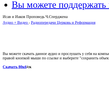
Вы можете поддержать
Исав и Иаков Проповедь Ч.Сперджена
Аудио + Видео
-
Радиопередачи Церковь и Реформация
Вы можете скачать данное аудио и прослушать у себя на компь
правой кнопкой мыши по ссылке и выберите "сохранить объект
Скачать 80кб
/ск