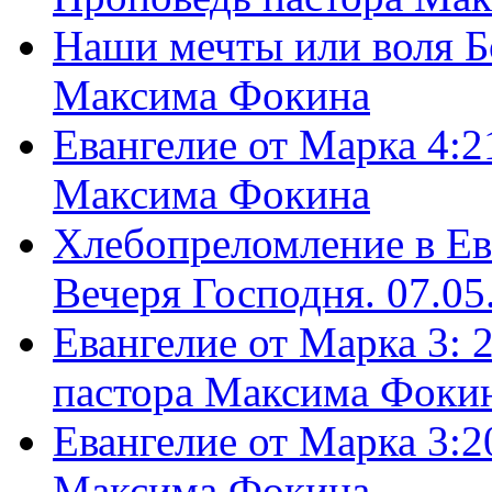
Наши мечты или воля Б
Максима Фокина
Евангелие от Марка 4:2
Максима Фокина
Хлебопреломление в Ев
Вечеря Господня. 07.05
Евангелие от Марка 3: 
пастора Максима Фоки
Евангелие от Марка 3:2
Максима Фокина