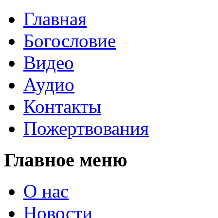
Главная
Богословие
Видео
Аудио
Контакты
Пожертвования
Главное меню
О нас
Новости