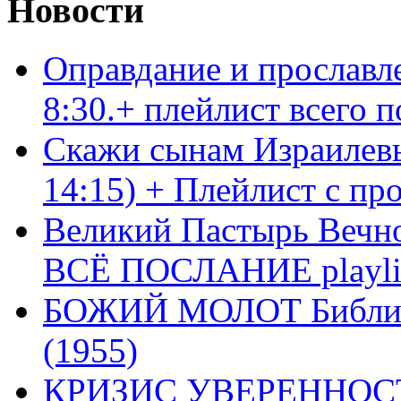
Новости
Оправдание и прославл
8:30.+ плейлист всего
Скажи сынам Израилевы
14:15) + Плейлист с пр
Великий Пастырь Вечног
ВСЁ ПОСЛАНИЕ playli
БОЖИЙ МОЛОТ Библия 
(1955)
КРИЗИС УВЕРЕННОСТ