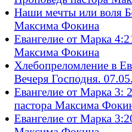
Наши мечты или воля Б
Максима Фокина
Евангелие от Марка 4:2
Максима Фокина
Хлебопреломление в Ев
Вечеря Господня. 07.05
Евангелие от Марка 3: 
пастора Максима Фоки
Евангелие от Марка 3:2
Максима Фокина