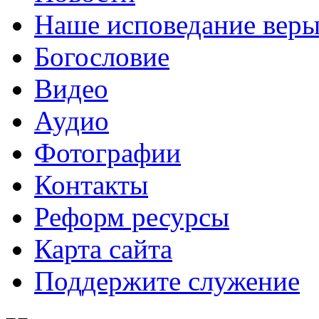
Наше исповедание вер
Богословие
Видео
Аудио
Фотографии
Контакты
Реформ ресурсы
Карта сайта
Поддержите служение