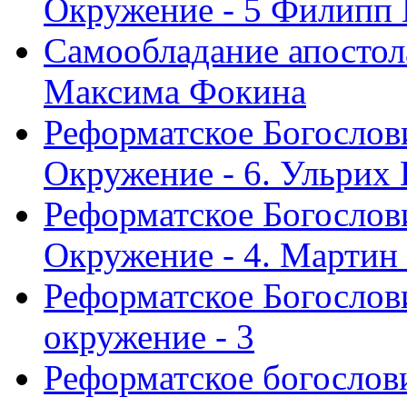
Окружение - 5 Филипп
Самообладание апостол
Максима Фокина
Реформатское Богослов
Окружение - 6. Ульрих
Реформатское Богослов
Окружение - 4. Мартин
Реформатское Богослови
окружение - 3
Реформатское богослови