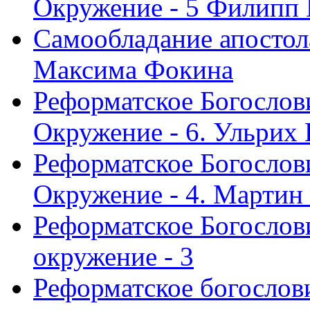
Окружение - 5 Филипп
Самообладание апостол
Максима Фокина
Реформатское Богослов
Окружение - 6. Ульрих
Реформатское Богослов
Окружение - 4. Мартин
Реформатское Богослови
окружение - 3
Реформатское богослови