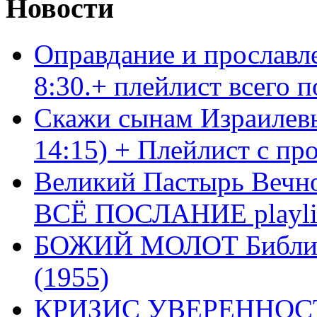
Новости
Оправдание и прославл
8:30.+ плейлист всего
Скажи сынам Израилевы
14:15) + Плейлист с пр
Великий Пастырь Вечног
ВСЁ ПОСЛАНИЕ playli
БОЖИЙ МОЛОТ Библия 
(1955)
КРИЗИС УВЕРЕННОСТ