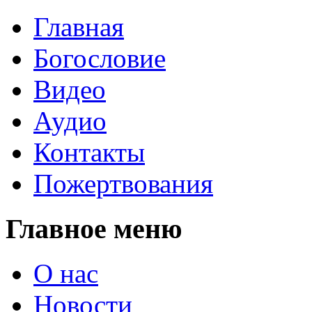
Главная
Богословие
Видео
Аудио
Контакты
Пожертвования
Главное меню
О нас
Новости