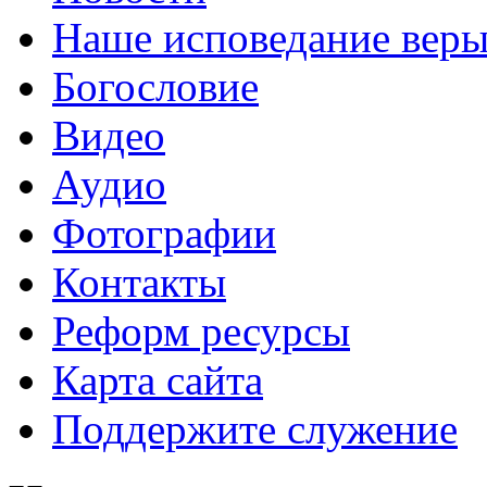
Наше исповедание вер
Богословие
Видео
Аудио
Фотографии
Контакты
Реформ ресурсы
Карта сайта
Поддержите служение