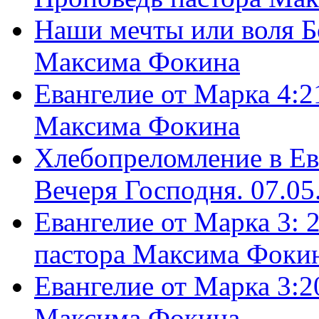
Наши мечты или воля Б
Максима Фокина
Евангелие от Марка 4:2
Максима Фокина
Хлебопреломление в Ев
Вечеря Господня. 07.05
Евангелие от Марка 3: 
пастора Максима Фоки
Евангелие от Марка 3:2
Максима Фокина