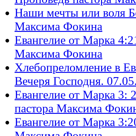
Наши мечты или воля Б
Максима Фокина
Евангелие от Марка 4:2
Максима Фокина
Хлебопреломление в Ев
Вечеря Господня. 07.05
Евангелие от Марка 3: 
пастора Максима Фоки
Евангелие от Марка 3:2
Максима Фокина