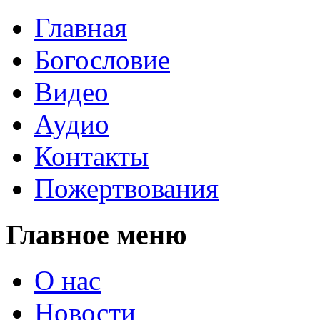
Главная
Богословие
Видео
Аудио
Контакты
Пожертвования
Главное меню
О нас
Новости