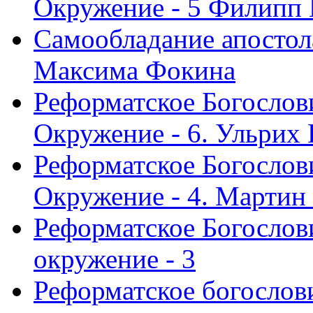
Окружение - 5 Филипп
Самообладание апостол
Максима Фокина
Реформатское Богослов
Окружение - 6. Ульрих
Реформатское Богослов
Окружение - 4. Мартин
Реформатское Богослови
окружение - 3
Реформатское богослови