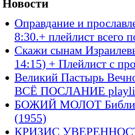
Новости
Оправдание и прославл
8:30.+ плейлист всего
Скажи сынам Израилевы
14:15) + Плейлист с пр
Великий Пастырь Вечног
ВСЁ ПОСЛАНИЕ playli
БОЖИЙ МОЛОТ Библия 
(1955)
КРИЗИС УВЕРЕННОСТ