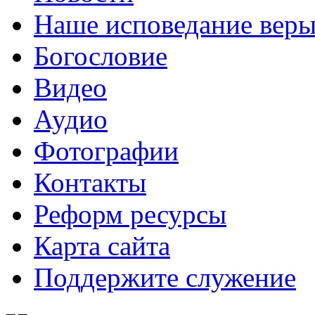
Наше исповедание вер
Богословие
Видео
Аудио
Фотографии
Контакты
Реформ ресурсы
Карта сайта
Поддержите служение