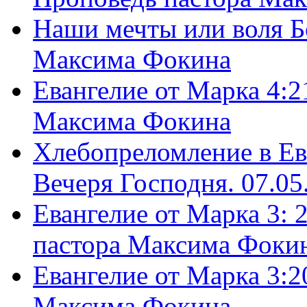
Наши мечты или воля Б
Максима Фокина
Евангелие от Марка 4:2
Максима Фокина
Хлебопреломление в Ев
Вечеря Господня. 07.05
Евангелие от Марка 3: 
пастора Максима Фоки
Евангелие от Марка 3:2
Максима Фокина