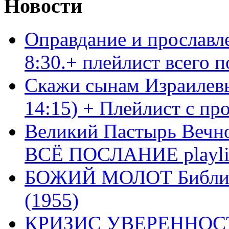
Новости
Оправдание и прославл
8:30.+ плейлист всего
Скажи сынам Израилевы
14:15) + Плейлист с пр
Великий Пастырь Вечног
ВСЁ ПОСЛАНИЕ playli
БОЖИЙ МОЛОТ Библия 
(1955)
КРИЗИС УВЕРЕННОСТ