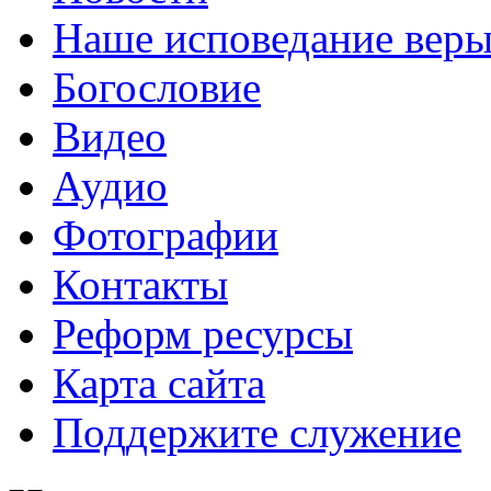
Наше исповедание вер
Богословие
Видео
Аудио
Фотографии
Контакты
Реформ ресурсы
Карта сайта
Поддержите служение