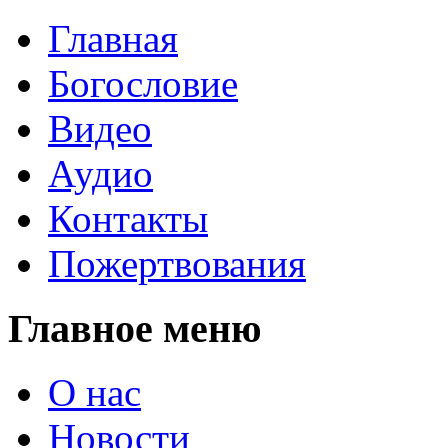
Главная
Богословие
Видео
Аудио
Контакты
Пожертвования
Главное меню
О нас
Новости