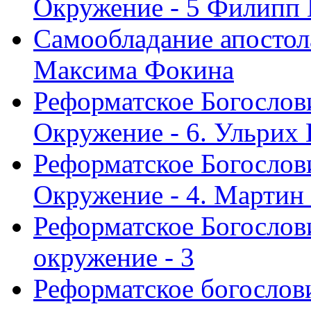
Окружение - 5 Филипп
Самообладание апостол
Максима Фокина
Реформатское Богослов
Окружение - 6. Ульрих
Реформатское Богослов
Окружение - 4. Мартин
Реформатское Богослови
окружение - 3
Реформатское богослови