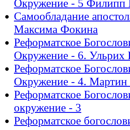
Окружение - 5 Филипп
Самообладание апостол
Максима Фокина
Реформатское Богослов
Окружение - 6. Ульрих
Реформатское Богослов
Окружение - 4. Мартин
Реформатское Богослови
окружение - 3
Реформатское богослови