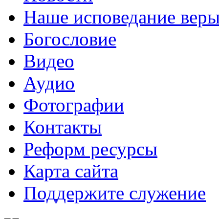
Наше исповедание вер
Богословие
Видео
Аудио
Фотографии
Контакты
Реформ ресурсы
Карта сайта
Поддержите служение