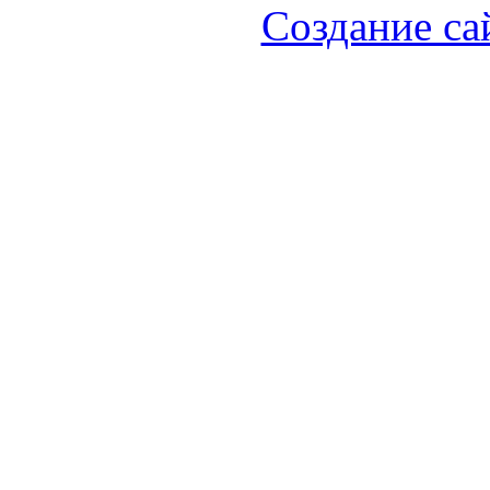
Создание са