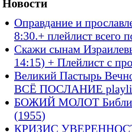
Новости
Оправдание и прославл
8:30.+ плейлист всего
Скажи сынам Израилевы
14:15) + Плейлист с пр
Великий Пастырь Вечног
ВСЁ ПОСЛАНИЕ playli
БОЖИЙ МОЛОТ Библия 
(1955)
КРИЗИС УВЕРЕННОСТ