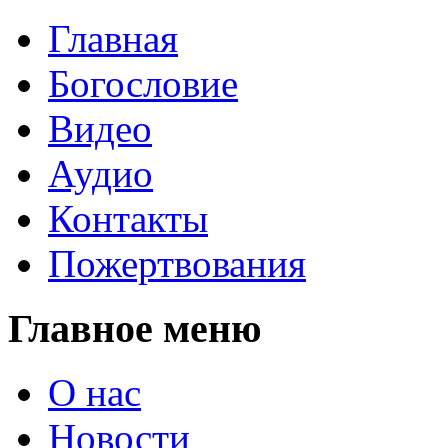
Главная
Богословие
Видео
Аудио
Контакты
Пожертвования
Главное меню
О нас
Новости