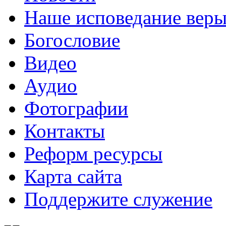
Наше исповедание вер
Богословие
Видео
Аудио
Фотографии
Контакты
Реформ ресурсы
Карта сайта
Поддержите служение