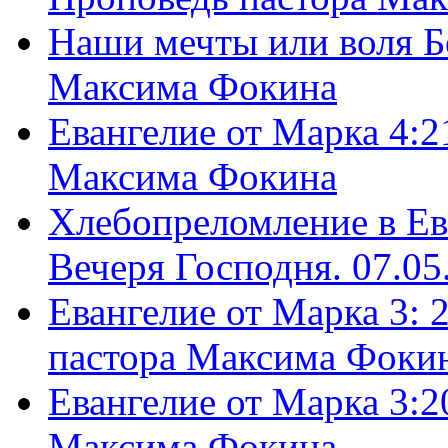
Наши мечты или воля Б
Максима Фокина
Евангелие от Марка 4:2
Максима Фокина
Хлебопреломление в Ев
Вечеря Господня. 07.05
Евангелие от Марка 3: 
пастора Максима Фоки
Евангелие от Марка 3:2
Максима Фокина