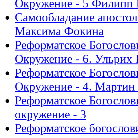
Окружение - 5 Филипп
Самообладание апостол
Максима Фокина
Реформатское Богослов
Окружение - 6. Ульрих
Реформатское Богослов
Окружение - 4. Мартин
Реформатское Богослови
окружение - 3
Реформатское богослови