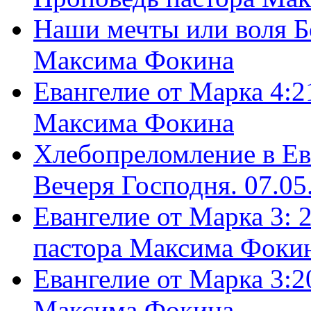
Наши мечты или воля Б
Максима Фокина
Евангелие от Марка 4:2
Максима Фокина
Хлебопреломление в Ев
Вечеря Господня. 07.05
Евангелие от Марка 3: 
пастора Максима Фоки
Евангелие от Марка 3:2
Максима Фокина