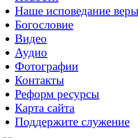
Наше исповедание вер
Богословие
Видео
Аудио
Фотографии
Контакты
Реформ ресурсы
Карта сайта
Поддержите служение