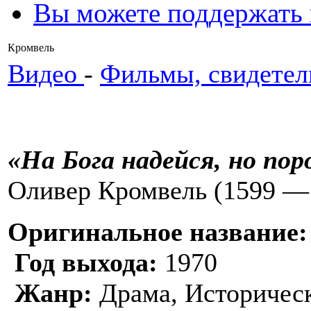
Вы можете поддержать
Кромвель
Видео
-
Фильмы, свидетел
«На Бога надейся, но пор
Оливер Кромвель (1599 —
Оригинальное название:
Год выхода:
1970
Жанр:
Драма, Историчес