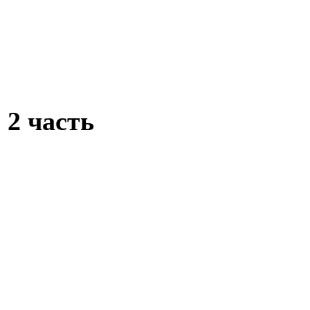
2 часть