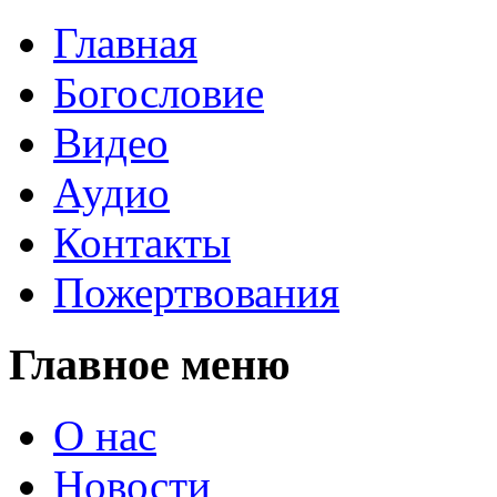
Главная
Богословие
Видео
Аудио
Контакты
Пожертвования
Главное меню
О нас
Новости