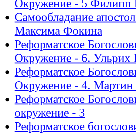
Окружение - 5 Филипп
Самообладание апостол
Максима Фокина
Реформатское Богослов
Окружение - 6. Ульрих
Реформатское Богослов
Окружение - 4. Мартин
Реформатское Богослови
окружение - 3
Реформатское богослови