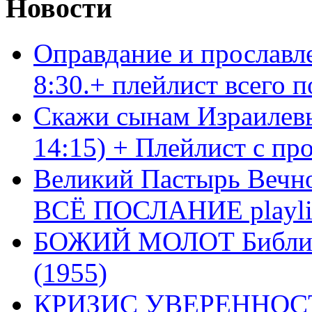
Новости
Оправдание и прославл
8:30.+ плейлист всего
Скажи сынам Израилевы
14:15) + Плейлист с пр
Великий Пастырь Вечног
ВСЁ ПОСЛАНИЕ playli
БОЖИЙ МОЛОТ Библия 
(1955)
КРИЗИС УВЕРЕННОСТ